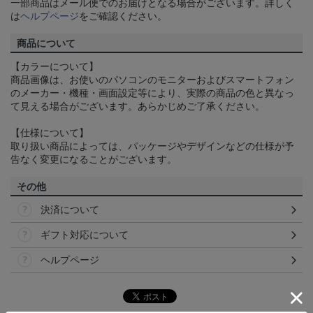
一部商品はメール便でのお届けとなる場合がございます。詳しく
は
ヘルプページ
をご確認ください。
商品について
【カラーについて】
商品画像は、お使いのパソコンのモニターおよびスマートフォン
のメーカー・機種・画面設定等により、実際の商品の色と異なっ
て見える場合がございます。あらかじめご了承ください。
【仕様について】
取り扱い商品によっては、パッケージやデザインなどの仕様が予
告なく変更になることがございます。
その他
決済について
ギフト対応について
ヘルプページ