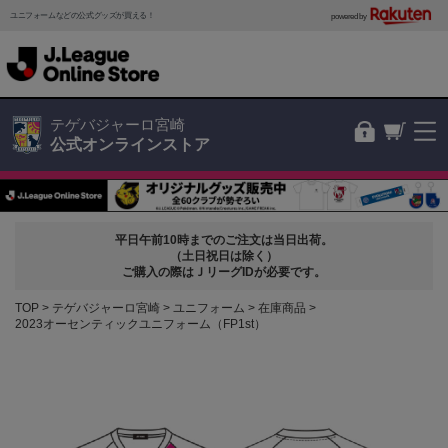
ユニフォームなどの公式グッズが買える！
powered by
テゲバジャーロ宮崎
公式オンラインストア
平日午前10時までのご注文は当日出荷。
（土日祝日は除く）
ご購入の際はＪリーグIDが必要です。
TOP
テゲバジャーロ宮崎
ユニフォーム
在庫商品
2023オーセンティックユニフォーム（FP1st）