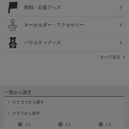
観戦・応援グッズ
キーホルダー・アクセサリー
バラエティグッズ
すべて見る
一覧から探す
カテゴリから探す
クラブから探す
Ｊ1
Ｊ2
Ｊ3