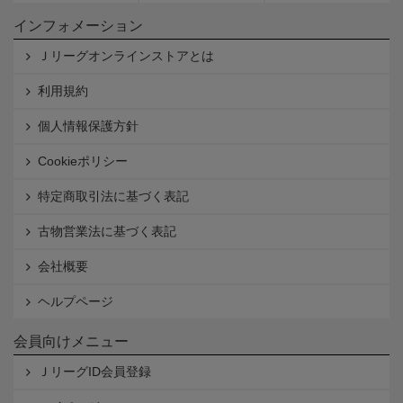
インフォメーション
Ｊリーグオンラインストアとは
利用規約
個人情報保護方針
Cookieポリシー
特定商取引法に基づく表記
古物営業法に基づく表記
会社概要
ヘルプページ
会員向けメニュー
ＪリーグID会員登録