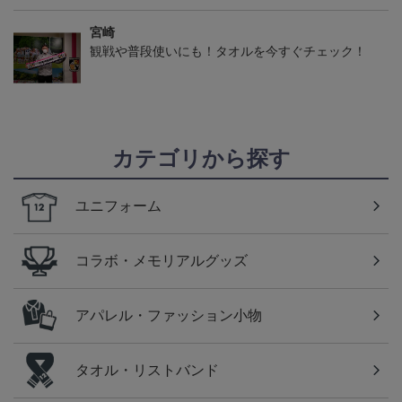
宮崎
観戦や普段使いにも！タオルを今すぐチェック！
カテゴリから探す
ユニフォーム
コラボ・メモリアルグッズ
アパレル・ファッション小物
タオル・リストバンド