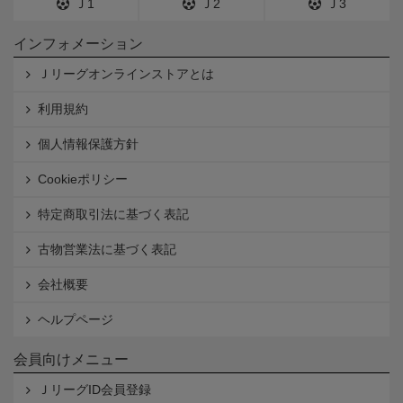
Ｊ1
Ｊ2
Ｊ3
インフォメーション
Ｊリーグオンラインストアとは
利用規約
個人情報保護方針
Cookieポリシー
特定商取引法に基づく表記
古物営業法に基づく表記
会社概要
ヘルプページ
会員向けメニュー
ＪリーグID会員登録