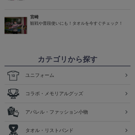
宮崎
観戦や普段使いにも！タオルを今すぐチェック！
カテゴリから探す
ユニフォーム
コラボ・メモリアルグッズ
アパレル・ファッション小物
タオル・リストバンド