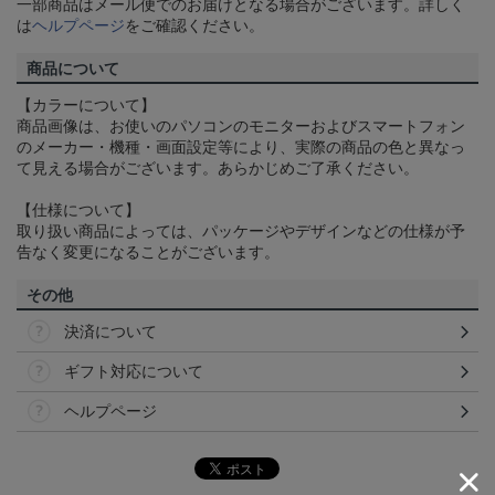
一部商品はメール便でのお届けとなる場合がございます。詳しく
は
ヘルプページ
をご確認ください。
商品について
【カラーについて】
商品画像は、お使いのパソコンのモニターおよびスマートフォン
のメーカー・機種・画面設定等により、実際の商品の色と異なっ
て見える場合がございます。あらかじめご了承ください。
【仕様について】
取り扱い商品によっては、パッケージやデザインなどの仕様が予
告なく変更になることがございます。
その他
決済について
ギフト対応について
ヘルプページ