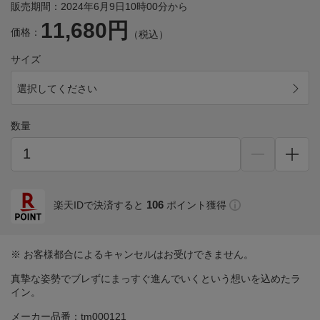
販売期間：2024年6月9日10時00分から
11,680円
価格：
（税込）
サイズ
選択してください
数量
106
楽天IDで決済すると
ポイント獲得
※ お客様都合によるキャンセルはお受けできません。
真摯な姿勢でブレずにまっすぐ進んでいくという想いを込めたラ
イン。
メーカー品番：tm000121