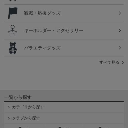
観戦・応援グッズ
キーホルダー・アクセサリー
バラエティグッズ
すべて見る
一覧から探す
カテゴリから探す
クラブから探す