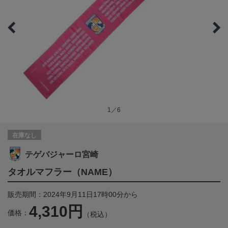
1／6
在庫なし
テゲバジャーロ宮崎
タオルマフラー（NAME）
販売期間：2024年9月11日17時00分から
4,310円
価格：
（税込）