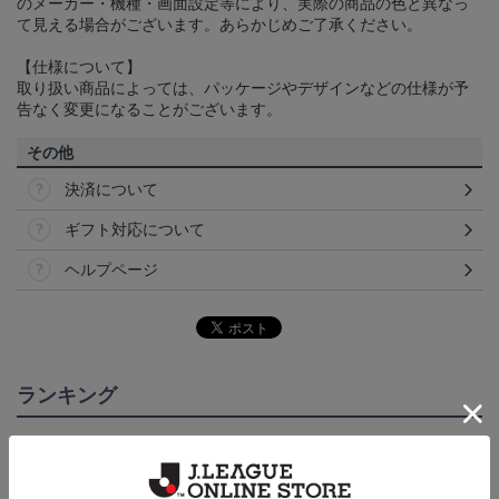
のメーカー・機種・画面設定等により、実際の商品の色と異なっ
て見える場合がございます。あらかじめご了承ください。
【仕様について】
取り扱い商品によっては、パッケージやデザインなどの仕様が予
告なく変更になることがございます。
その他
決済について
ギフト対応について
ヘルプページ
ランキング
NEW
NEW
NEW