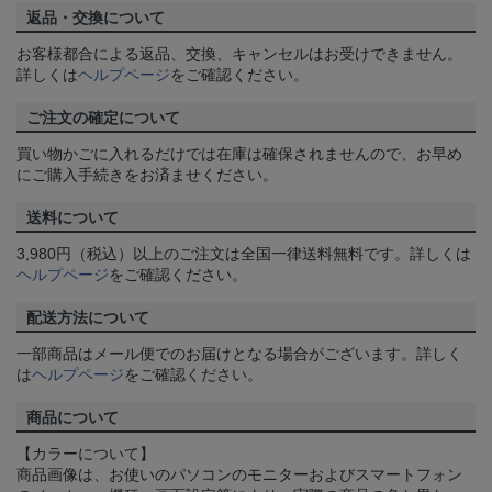
返品・交換について
お客様都合による返品、交換、キャンセルはお受けできません。
詳しくは
ヘルプページ
をご確認ください。
ご注文の確定について
買い物かごに入れるだけでは在庫は確保されませんので、お早め
にご購入手続きをお済ませください。
送料について
3,980円（税込）以上のご注文は全国一律送料無料です。詳しくは
ヘルプページ
をご確認ください。
配送方法について
一部商品はメール便でのお届けとなる場合がございます。詳しく
は
ヘルプページ
をご確認ください。
商品について
【カラーについて】
商品画像は、お使いのパソコンのモニターおよびスマートフォン