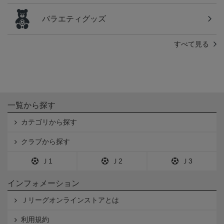
バラエティグッズ
すべて見る
一覧から探す
カテゴリから探す
クラブから探す
Ｊ1
Ｊ2
Ｊ3
インフォメーション
Ｊリーグオンラインストアとは
利用規約