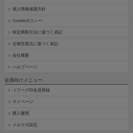
個人情報保護方針
Cookieポリシー
特定商取引法に基づく表記
古物営業法に基づく表記
会社概要
ヘルプページ
会員向けメニュー
ＪリーグID会員登録
マイページ
購入履歴
メルマガ設定