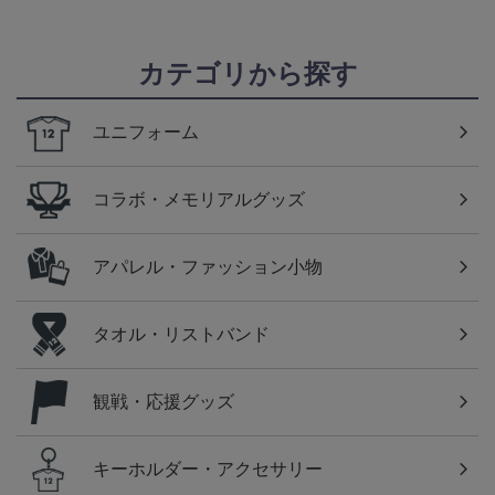
カテゴリから探す
ユニフォーム
コラボ・メモリアルグッズ
アパレル・ファッション小物
タオル・リストバンド
観戦・応援グッズ
キーホルダー・アクセサリー