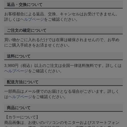
返品・交換について
お客様都合による返品、交換、キャンセルはお受けできません。
詳しくは
ヘルプページ
をご確認ください。
ご注文の確定について
買い物かごに入れるだけでは在庫は確保されませんので、お早め
にご購入手続きをお済ませください。
送料について
3,980円（税込）以上のご注文は全国一律送料無料です。詳しくは
ヘルプページ
をご確認ください。
配送方法について
一部商品はメール便でのお届けとなる場合がございます。詳しく
は
ヘルプページ
をご確認ください。
商品について
【カラーについて】
商品画像は、お使いのパソコンのモニターおよびスマートフォン