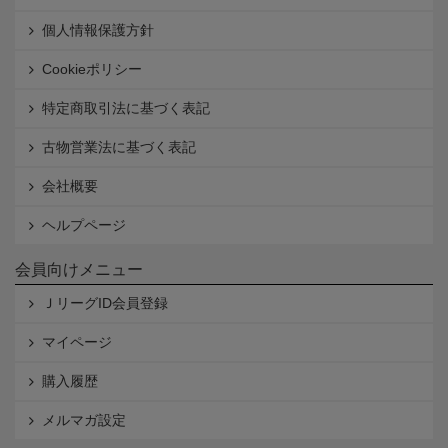
個人情報保護方針
Cookieポリシー
特定商取引法に基づく表記
古物営業法に基づく表記
会社概要
ヘルプページ
会員向けメニュー
ＪリーグID会員登録
マイページ
購入履歴
メルマガ設定