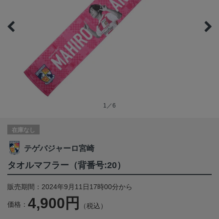
1／6
在庫なし
テゲバジャーロ宮崎
タオルマフラー（背番号:20）
販売期間：2024年9月11日17時00分から
4,900円
価格：
（税込）