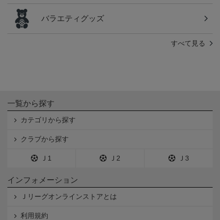
バラエティグッズ
すべて見る
一覧から探す
カテゴリから探す
クラブから探す
Ｊ1
Ｊ2
Ｊ3
インフォメーション
Ｊリーグオンラインストアとは
利用規約