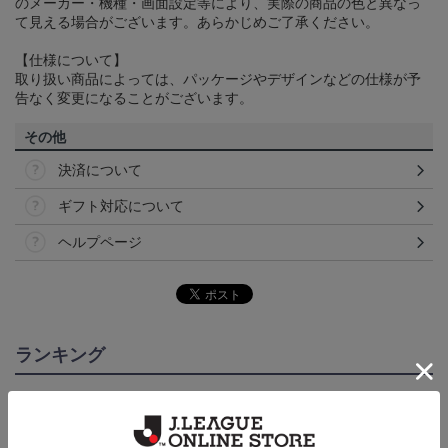
のメーカー・機種・画面設定等により、実際の商品の色と異なっ
て見える場合がございます。あらかじめご了承ください。
【仕様について】
取り扱い商品によっては、パッケージやデザインなどの仕様が予
告なく変更になることがございます。
その他
決済について
ギフト対応について
ヘルプページ
ランキング
NEW
NEW
NEW