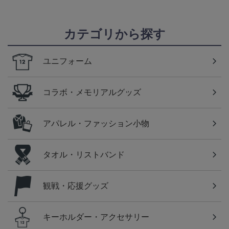
カテゴリから探す
ユニフォーム
コラボ・メモリアルグッズ
アパレル・ファッション小物
タオル・リストバンド
観戦・応援グッズ
キーホルダー・アクセサリー