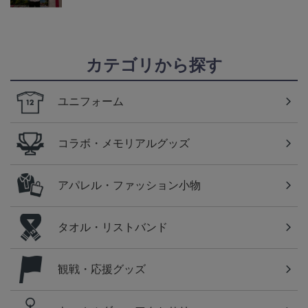
カテゴリから探す
ユニフォーム
コラボ・メモリアルグッズ
アパレル・ファッション小物
タオル・リストバンド
観戦・応援グッズ