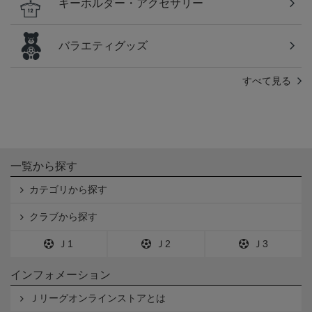
キーホルダー・アクセサリー
バラエティグッズ
すべて見る
一覧から探す
カテゴリから探す
クラブから探す
Ｊ1
Ｊ2
Ｊ3
インフォメーション
Ｊリーグオンラインストアとは