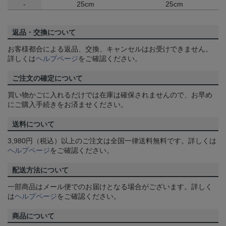
-
25cm
25cm
返品・交換について
お客様都合による返品、交換、キャンセルはお受けできません。
詳しくは
ヘルプページ
をご確認ください。
ご注文の確定について
買い物かごに入れるだけでは在庫は確保されませんので、お早め
にご購入手続きをお済ませください。
送料について
3,980円（税込）以上のご注文は全国一律送料無料です。詳しくは
ヘルプページ
をご確認ください。
配送方法について
一部商品はメール便でのお届けとなる場合がございます。詳しく
は
ヘルプページ
をご確認ください。
商品について