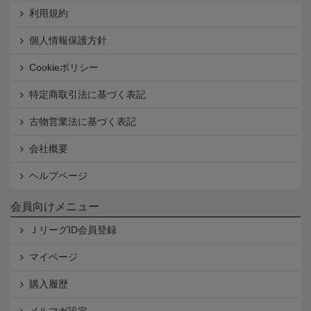
利用規約
個人情報保護方針
Cookieポリシー
特定商取引法に基づく表記
古物営業法に基づく表記
会社概要
ヘルプページ
会員向けメニュー
ＪリーグID会員登録
マイページ
購入履歴