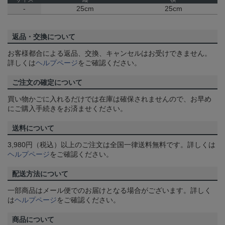
-
25cm
25cm
返品・交換について
お客様都合による返品、交換、キャンセルはお受けできません。
詳しくは
ヘルプページ
をご確認ください。
ご注文の確定について
買い物かごに入れるだけでは在庫は確保されませんので、お早め
にご購入手続きをお済ませください。
送料について
3,980円（税込）以上のご注文は全国一律送料無料です。詳しくは
ヘルプページ
をご確認ください。
配送方法について
一部商品はメール便でのお届けとなる場合がございます。詳しく
は
ヘルプページ
をご確認ください。
商品について