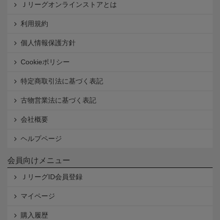
Ｊリーグオンラインストアとは
利用規約
個人情報保護方針
Cookieポリシー
特定商取引法に基づく表記
古物営業法に基づく表記
会社概要
ヘルプページ
会員向けメニュー
ＪリーグID会員登録
マイページ
購入履歴