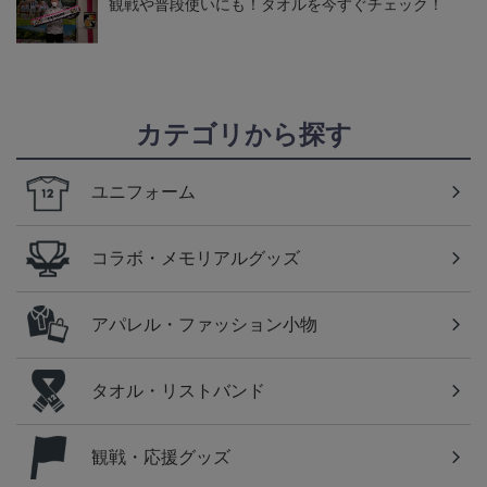
観戦や普段使いにも！タオルを今すぐチェック！
カテゴリから探す
ユニフォーム
コラボ・メモリアルグッズ
アパレル・ファッション小物
タオル・リストバンド
観戦・応援グッズ