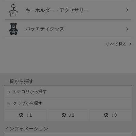
キーホルダー・アクセサリー
バラエティグッズ
すべて見る
一覧から探す
カテゴリから探す
クラブから探す
Ｊ1
Ｊ2
Ｊ3
インフォメーション