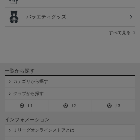
バラエティグッズ
すべて見る
一覧から探す
カテゴリから探す
クラブから探す
Ｊ1
Ｊ2
Ｊ3
インフォメーション
Ｊリーグオンラインストアとは