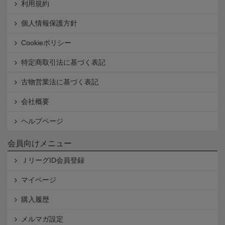
利用規約
個人情報保護方針
Cookieポリシー
特定商取引法に基づく表記
古物営業法に基づく表記
会社概要
ヘルプページ
会員向けメニュー
ＪリーグID会員登録
マイページ
購入履歴
メルマガ設定