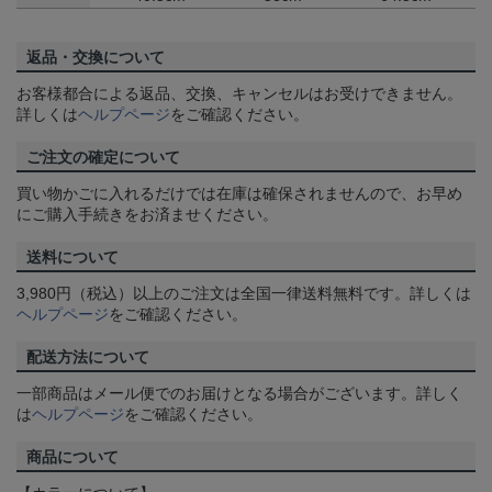
返品・交換について
お客様都合による返品、交換、キャンセルはお受けできません。
詳しくは
ヘルプページ
をご確認ください。
ご注文の確定について
買い物かごに入れるだけでは在庫は確保されませんので、お早め
にご購入手続きをお済ませください。
送料について
3,980円（税込）以上のご注文は全国一律送料無料です。詳しくは
ヘルプページ
をご確認ください。
配送方法について
一部商品はメール便でのお届けとなる場合がございます。詳しく
は
ヘルプページ
をご確認ください。
商品について