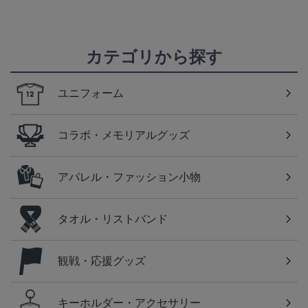
カテゴリから探す
ユニフォーム
コラボ・メモリアルグッズ
アパレル・ファッション小物
タオル・リストバンド
観戦・応援グッズ
キーホルダー・アクセサリー