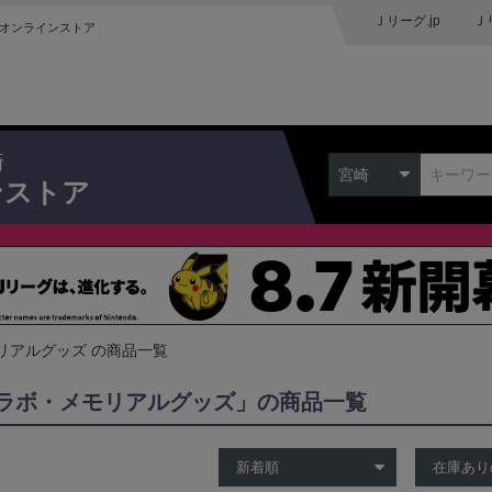
Ｊリーグ.jp
Ｊ
オンラインストア
崎
宮崎
ンストア
リアルグッズ の商品一覧
ラボ・メモリアルグッズ」の商品一覧