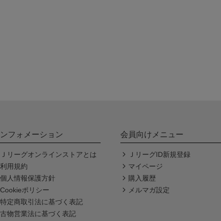
ンフォメーション
会員向けメニュー
Ｊリーグオンラインストアとは
ＪリーグID新規登録
利用規約
マイページ
個人情報保護方針
購入履歴
Cookieポリシー
メルマガ設定
特定商取引法に基づく表記
古物営業法に基づく表記