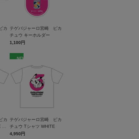
ピカ
テゲバジャーロ宮崎 ピカ
チュウ キーホルダー
1,100円
NEW
ピカ
テゲバジャーロ宮崎 ピカ
 キ
チュウ Tシャツ WHITE
4,950円