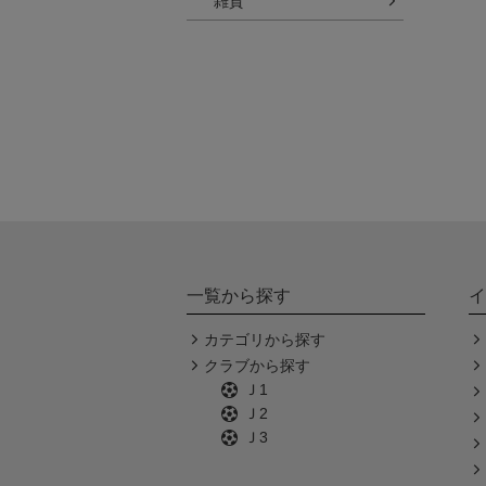
雑貨
一覧から探す
イ
カテゴリから探す
クラブから探す
Ｊ1
Ｊ2
Ｊ3