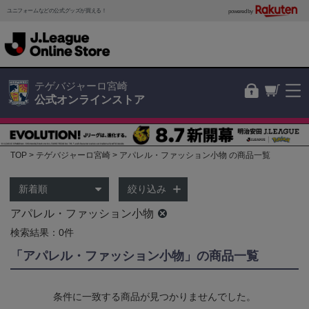
ユニフォームなどの公式グッズが買える！
powered by
テゲバジャーロ宮崎
公式オンラインストア
TOP
テゲバジャーロ宮崎
アパレル・ファッション小物 の商品一覧
絞り込み
アパレル・ファッション小物
検索結果：0件
「アパレル・ファッション小物」の商品一覧
条件に一致する商品が見つかりませんでした。