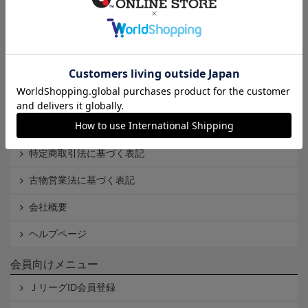
インフォメーション
Ｊリーグオンラインストアとは
利用規約
個人情報保護方針
Cookieポリシー
特定商取引法に基づく表記
古物営業法に基づく表記
会社概要
ヘルプページ
会員向けメニュー
ＪリーグID会員登録