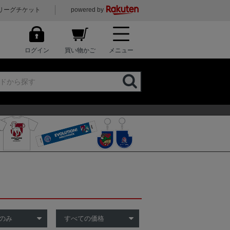
リーグチケット
powered by
ログイン
買い物かご
メニュー