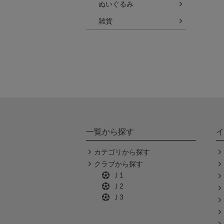
ぬいぐるみ
雑貨
一覧から探す
イ
カテゴリから探す
クラブから探す
Ｊ1
Ｊ2
Ｊ3