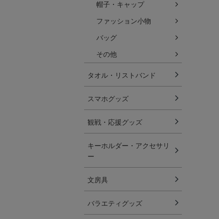
帽子・キャップ
ファッション小物
バッグ
その他
タオル・リストバンド
スマホグッズ
観戦・応援グッズ
キーホルダー・アクセサリ
ー
文房具
バラエティグッズ