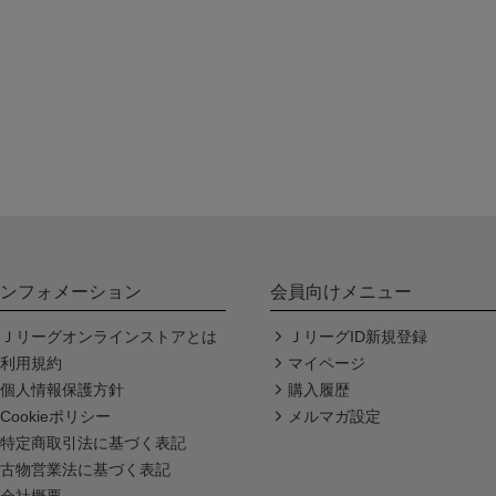
ンフォメーション
会員向けメニュー
Ｊリーグオンラインストアとは
ＪリーグID新規登録
利用規約
マイページ
個人情報保護方針
購入履歴
Cookieポリシー
メルマガ設定
特定商取引法に基づく表記
古物営業法に基づく表記