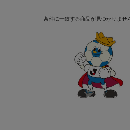
条件に一致する商品が見つかりませ