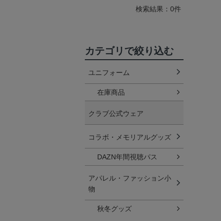
検索結果：0件
カテゴリで絞り込む
ユニフォーム
在庫商品
クラブ公式ウェア
コラボ・メモリアルグッズ
DAZN年間視聴パス
アパレル・ファッション小
物
秋冬グッズ