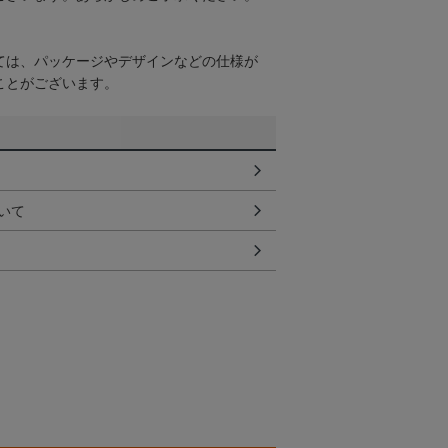
ては、パッケージやデザインなどの仕様が
ことがございます。
いて