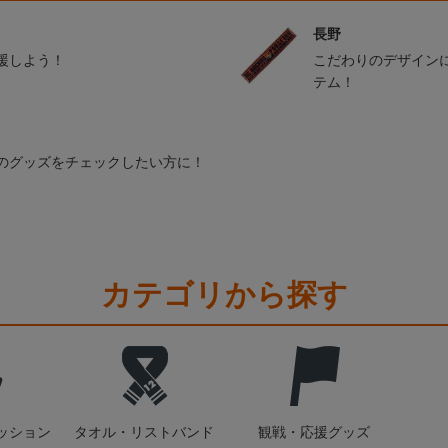
長野
援しよう！
こだわりのデザイン
テム！
のグッズをチェックしたい方に！
カテゴリから探す
ッション
タオル・リストバンド
観戦・応援グッズ