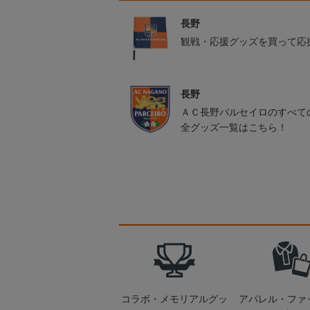
長野
観戦・応援グッズを買って応
長野
ＡＣ長野パルセイロのすべて
全グッズ一覧はこちら！
コラボ・メモリアルグッ
アパレル・ファ