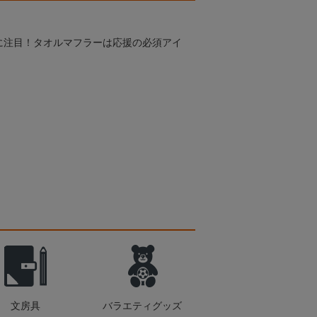
に注目！タオルマフラーは応援の必須アイ
文房具
バラエティグッズ