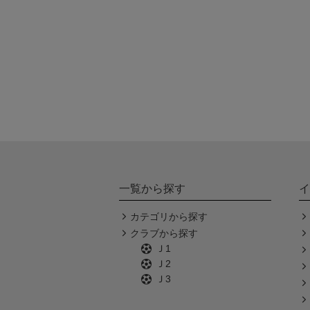
一覧から探す
イ
カテゴリから探す
クラブから探す
Ｊ1
Ｊ2
Ｊ3