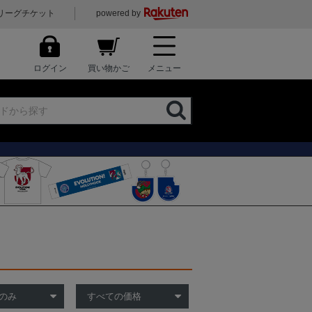
リーグチケット
powered by
ログイン
買い物かご
メニュー