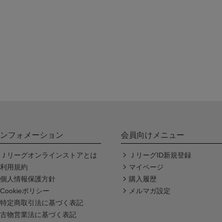
ンフォメーション
会員向けメニュー
Ｊリーグオンラインストアとは
ＪリーグID新規登録
利用規約
マイページ
個人情報保護方針
購入履歴
Cookieポリシー
メルマガ設定
特定商取引法に基づく表記
古物営業法に基づく表記