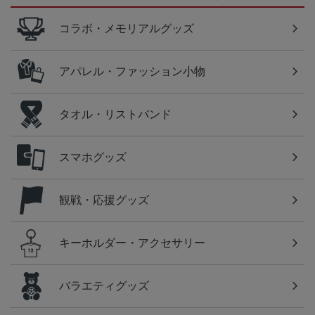
コラボ・メモリアルグッズ
アパレル・ファッション小物
タオル・リストバンド
スマホグッズ
観戦・応援グッズ
キーホルダー・アクセサリー
バラエティグッズ