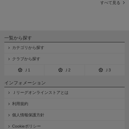
すべて見る
一覧から探す
カテゴリから探す
クラブから探す
Ｊ1
Ｊ2
Ｊ3
インフォメーション
Ｊリーグオンラインストアとは
利用規約
個人情報保護方針
Cookieポリシー