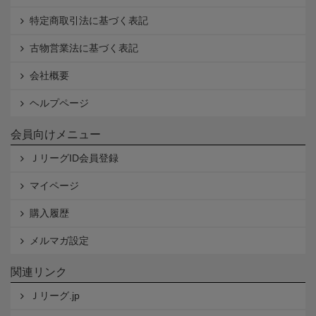
特定商取引法に基づく表記
古物営業法に基づく表記
会社概要
ヘルプページ
会員向けメニュー
ＪリーグID会員登録
マイページ
購入履歴
メルマガ設定
関連リンク
Ｊリーグ.jp