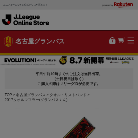
ユニフォームなどの公式グッズが買える！
powered by
名古屋グランパス
平日午前10時までのご注文は当日出荷。
（土日祝日は除く）
ご購入の際はＪリーグIDが必要です。
TOP
名古屋グランパス
タオル・リストバンド
2017タオルマフラー(グランパスくん)