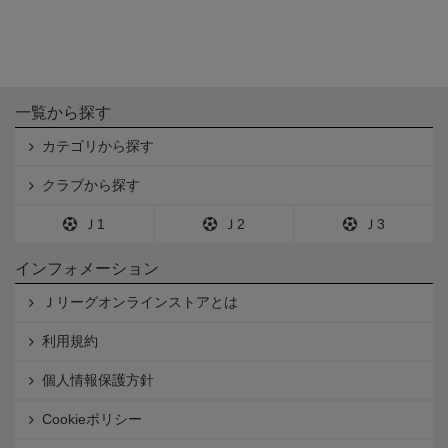
一覧から探す
カテゴリから探す
クラブから探す
Ｊ1
Ｊ2
Ｊ3
インフォメーション
Ｊリーグオンラインストアとは
利用規約
個人情報保護方針
Cookieポリシー