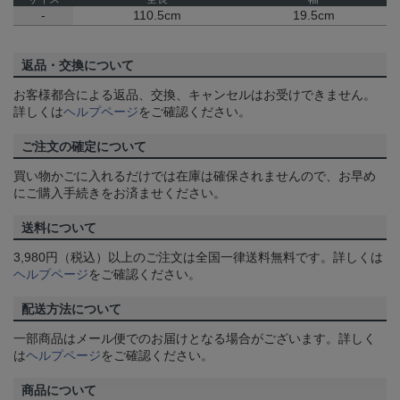
-
110.5cm
19.5cm
返品・交換について
お客様都合による返品、交換、キャンセルはお受けできません。
詳しくは
ヘルプページ
をご確認ください。
ご注文の確定について
買い物かごに入れるだけでは在庫は確保されませんので、お早め
にご購入手続きをお済ませください。
送料について
3,980円（税込）以上のご注文は全国一律送料無料です。詳しくは
ヘルプページ
をご確認ください。
配送方法について
一部商品はメール便でのお届けとなる場合がございます。詳しく
は
ヘルプページ
をご確認ください。
商品について