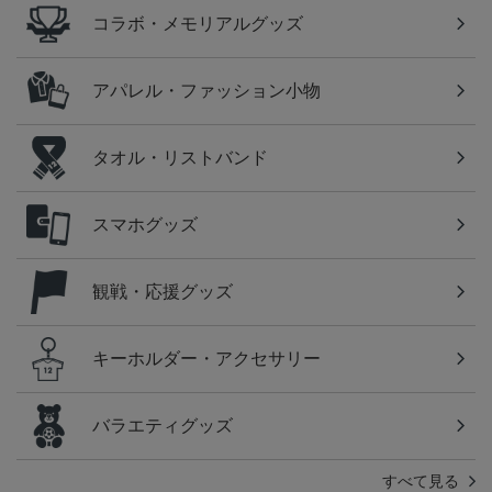
コラボ・メモリアルグッズ
アパレル・ファッション小物
タオル・リストバンド
スマホグッズ
観戦・応援グッズ
キーホルダー・アクセサリー
バラエティグッズ
すべて見る