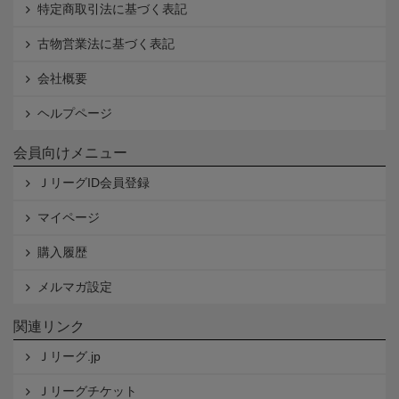
特定商取引法に基づく表記
古物営業法に基づく表記
会社概要
ヘルプページ
会員向けメニュー
ＪリーグID会員登録
マイページ
購入履歴
メルマガ設定
関連リンク
Ｊリーグ.jp
Ｊリーグチケット