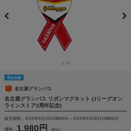
1／3
受注生産
名古屋グランパス
名古屋グランパス リボンマグネット (Jリーグオン
ラインストア2周年記念)
販売期間：2019年8月9日10時00分～2019年9月30日10時00分
1,980円
価格：
（税込）