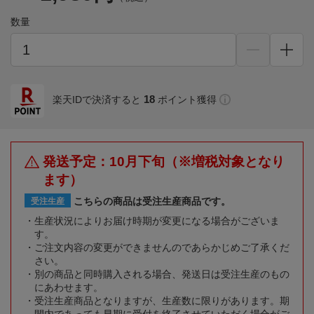
数量
18
楽天IDで決済すると
ポイント獲得
発送予定：10月下旬（※増税対象となり
ます）
こちらの商品は受注生産商品です。
受注生産
生産状況によりお届け時期が変更になる場合がございま
す。
ご注文内容の変更ができませんのであらかじめご了承くだ
さい。
別の商品と同時購入される場合、発送日は受注生産のもの
にあわせます。
受注生産商品となりますが、生産数に限りがあります。期