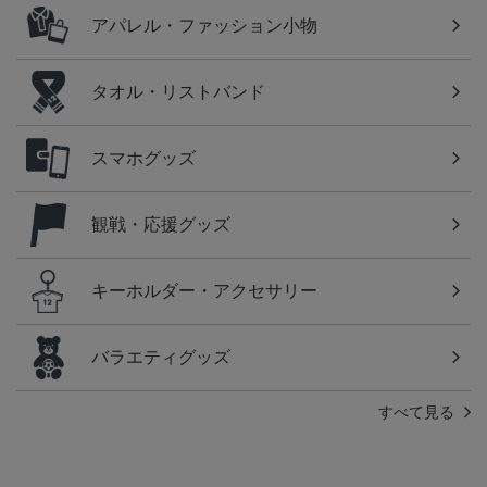
アパレル・ファッション小物
タオル・リストバンド
スマホグッズ
観戦・応援グッズ
キーホルダー・アクセサリー
バラエティグッズ
すべて見る