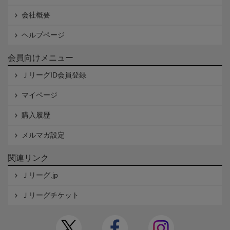
会社概要
ヘルプページ
会員向けメニュー
ＪリーグID会員登録
マイページ
購入履歴
メルマガ設定
関連リンク
Ｊリーグ.jp
Ｊリーグチケット