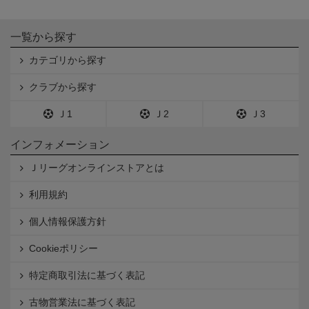
一覧から探す
カテゴリから探す
クラブから探す
Ｊ1
Ｊ2
Ｊ3
インフォメーション
Ｊリーグオンラインストアとは
利用規約
個人情報保護方針
Cookieポリシー
特定商取引法に基づく表記
古物営業法に基づく表記