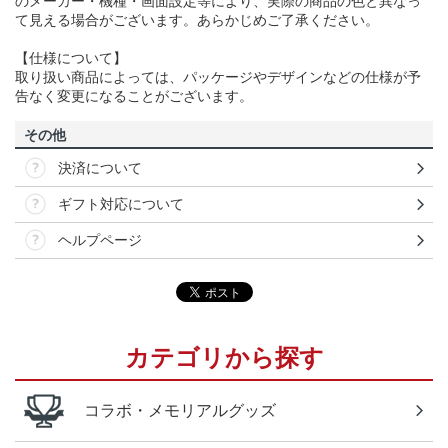
のメーカー・機種・画面設定等により、実際の商品の色と異なっ
て見える場合がございます。あらかじめご了承ください。
【仕様について】
取り扱い商品によっては、パッケージやデザインなどの仕様が予
告なく変更になることがございます。
その他
決済について
ギフト対応について
ヘルプページ
カテゴリから探す
コラボ・メモリアルグッズ