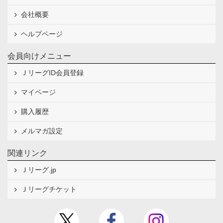
会社概要
ヘルプページ
会員向けメニュー
ＪリーグID会員登録
マイページ
購入履歴
メルマガ設定
関連リンク
Ｊリーグ.jp
Ｊリーグチケット