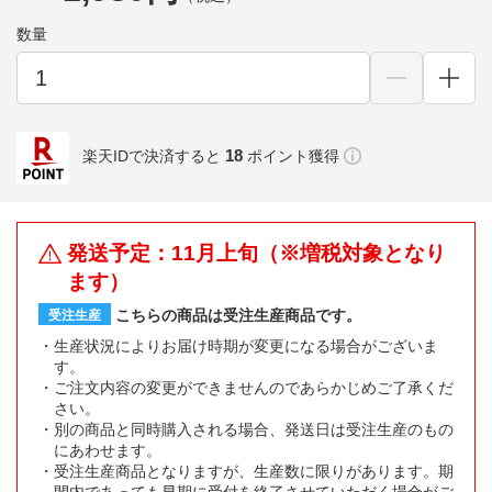
数量
18
楽天IDで決済すると
ポイント獲得
発送予定：11月上旬（※増税対象となり
ます）
こちらの商品は受注生産商品です。
受注生産
生産状況によりお届け時期が変更になる場合がございま
す。
ご注文内容の変更ができませんのであらかじめご了承くだ
さい。
別の商品と同時購入される場合、発送日は受注生産のもの
にあわせます。
受注生産商品となりますが、生産数に限りがあります。期