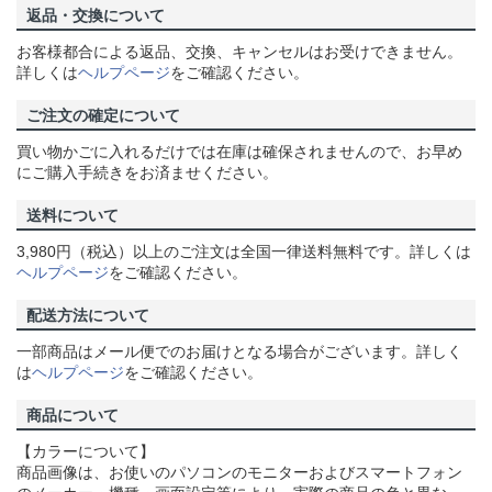
返品・交換について
お客様都合による返品、交換、キャンセルはお受けできません。
詳しくは
ヘルプページ
をご確認ください。
ご注文の確定について
買い物かごに入れるだけでは在庫は確保されませんので、お早め
にご購入手続きをお済ませください。
送料について
3,980円（税込）以上のご注文は全国一律送料無料です。詳しくは
ヘルプページ
をご確認ください。
配送方法について
一部商品はメール便でのお届けとなる場合がございます。詳しく
は
ヘルプページ
をご確認ください。
商品について
【カラーについて】
商品画像は、お使いのパソコンのモニターおよびスマートフォン