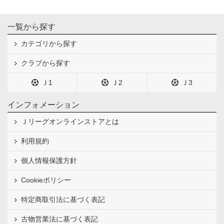
一覧から探す
カテゴリから探す
クラブから探す
Ｊ1
Ｊ2
Ｊ3
インフォメーション
Ｊリーグオンラインストアとは
利用規約
個人情報保護方針
Cookieポリシー
特定商取引法に基づく表記
古物営業法に基づく表記