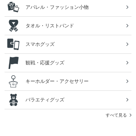
アパレル・ファッション小物
タオル・リストバンド
スマホグッズ
観戦・応援グッズ
キーホルダー・アクセサリー
バラエティグッズ
すべて見る