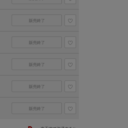
販売終了
販売終了
販売終了
販売終了
販売終了