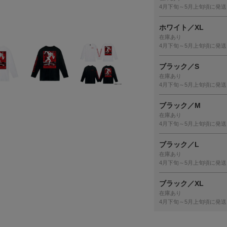
4月下旬～5月上旬頃に発送
ホワイト／XL
在庫あり
4月下旬～5月上旬頃に発送
ブラック／S
在庫あり
4月下旬～5月上旬頃に発送
ブラック／M
在庫あり
4月下旬～5月上旬頃に発送
ブラック／L
在庫あり
4月下旬～5月上旬頃に発送
ブラック／XL
在庫あり
4月下旬～5月上旬頃に発送