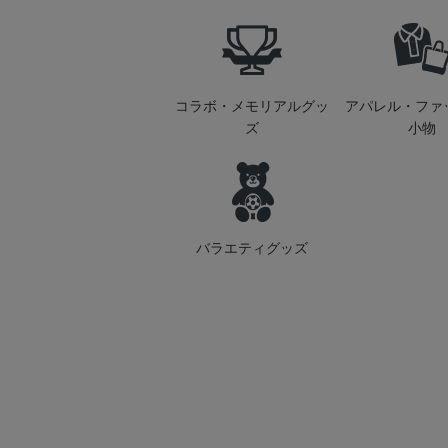
コラボ・メモリアルグッ
アパレル・ファ
ズ
小物
バラエティグッズ