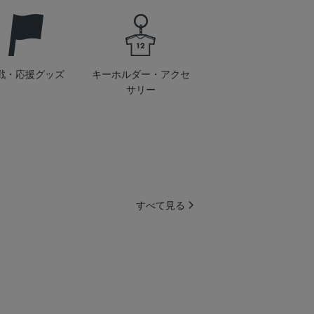
戦・応援グッズ
キーホルダー・アクセ
サリー
すべて見る