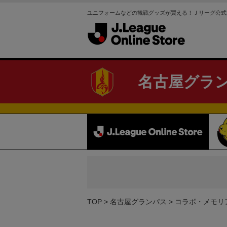
ユニフォームなどの観戦グッズが買える！Ｊリーグ公式
名古屋グラ
TOP
名古屋グランパス
コラボ・メモリ