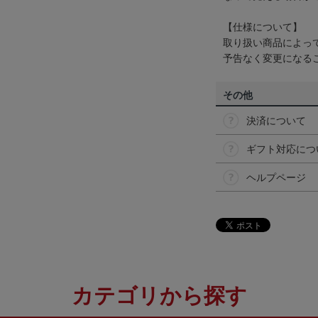
【仕様について】
取り扱い商品によっ
予告なく変更になる
その他
決済について
ギフト対応につ
ヘルプページ
カテゴリから探す