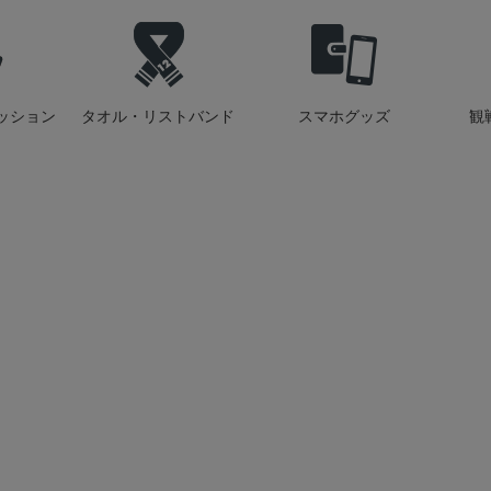
ッション
タオル・リストバンド
スマホグッズ
観