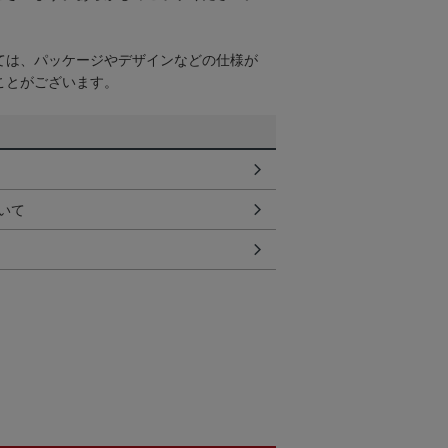
ては、パッケージやデザインなどの仕様が
ことがございます。
いて