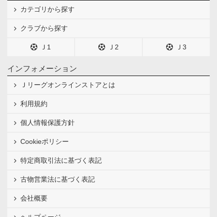
カテゴリから探す
クラブから探す
Ｊ1
Ｊ2
Ｊ3
インフォメーション
Ｊリーグオンラインストアとは
利用規約
個人情報保護方針
Cookieポリシー
特定商取引法に基づく表記
古物営業法に基づく表記
会社概要