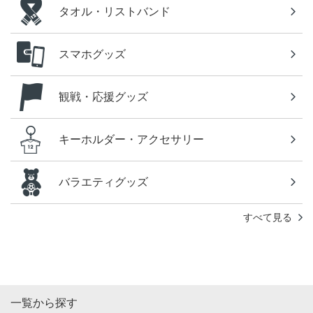
タオル・リストバンド
スマホグッズ
観戦・応援グッズ
キーホルダー・アクセサリー
バラエティグッズ
すべて見る
一覧から探す