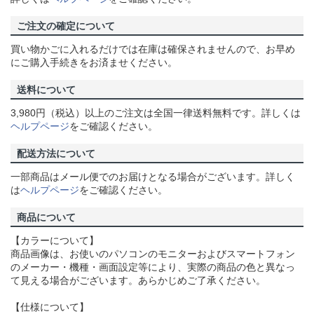
ご注文の確定について
買い物かごに入れるだけでは在庫は確保されませんので、お早め
にご購入手続きをお済ませください。
送料について
3,980円（税込）以上のご注文は全国一律送料無料です。詳しくは
ヘルプページ
をご確認ください。
配送方法について
一部商品はメール便でのお届けとなる場合がございます。詳しく
は
ヘルプページ
をご確認ください。
商品について
【カラーについて】
商品画像は、お使いのパソコンのモニターおよびスマートフォン
のメーカー・機種・画面設定等により、実際の商品の色と異なっ
て見える場合がございます。あらかじめご了承ください。
【仕様について】