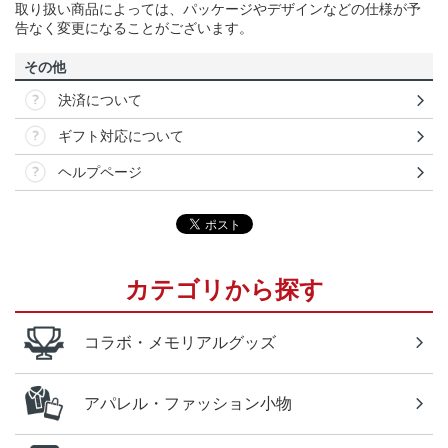
取り扱い商品によっては、パッケージやデザインなどの仕様が予
告なく変更になることがございます。
その他
決済について
ギフト対応について
ヘルプページ
カテゴリから探す
コラボ・メモリアルグッズ
アパレル・ファッション小物