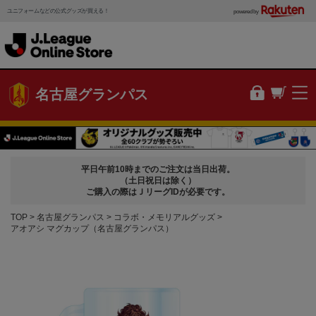
ユニフォームなどの公式グッズが買える！
powered by
名古屋グランパス
平日午前10時までのご注文は当日出荷。
（土日祝日は除く）
ご購入の際はＪリーグIDが必要です。
TOP
名古屋グランパス
コラボ・メモリアルグッズ
アオアシ マグカップ（名古屋グランパス）