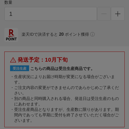
数量
20
楽天IDで決済すると
ポイント獲得
発送予定：10月下旬
こちらの商品は受注生産商品です。
受注生産
生産状況によりお届け時期が変更になる場合がございま
す。
ご注文内容の変更ができませんのであらかじめご了承くだ
さい。
別の商品と同時購入される場合、発送日は受注生産のもの
にあわせます。
受注生産商品となりますが、生産数に限りがあります。期
間内であっても早期に受付を終了させていただく場合がご
ざいます。