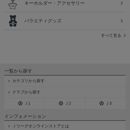
キーホルダー・アクセサリー
バラエティグッズ
すべて見る
一覧から探す
カテゴリから探す
クラブから探す
Ｊ1
Ｊ2
Ｊ3
インフォメーション
Ｊリーグオンラインストアとは