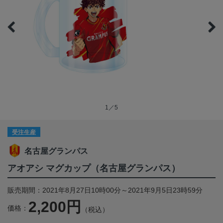
1／5
受注生産
名古屋グランパス
アオアシ マグカップ（名古屋グランパス）
販売期間：2021年8月27日10時00分～2021年9月5日23時59分
2,200円
価格：
（税込）