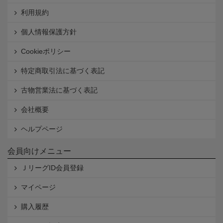
利用規約
個人情報保護方針
Cookieポリシー
特定商取引法に基づく表記
古物営業法に基づく表記
会社概要
ヘルプページ
会員向けメニュー
ＪリーグID会員登録
マイページ
購入履歴