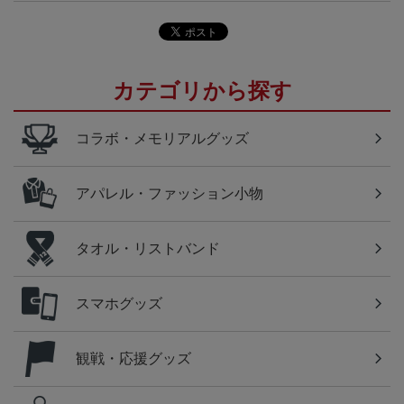
カテゴリから探す
コラボ・メモリアルグッズ
アパレル・ファッション小物
タオル・リストバンド
スマホグッズ
観戦・応援グッズ