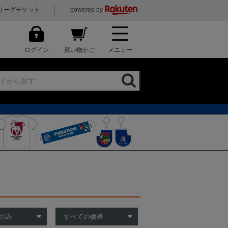
リーグチケット
powered by
ログイン
買い物かご
メニュー