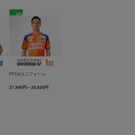
NEW
FP1stユニフォーム
27,940円～28,930円