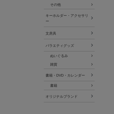
その他
キーホルダー・アクセサリ
ー
文房具
バラエティグッズ
ぬいぐるみ
雑貨
書籍・DVD・カレンダー
書籍
オリジナルブランド