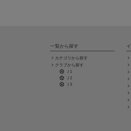
一覧から探す
イ
カテゴリから探す
クラブから探す
Ｊ1
Ｊ2
Ｊ3