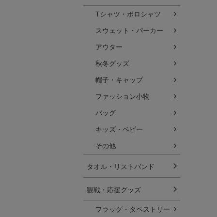
Tシャツ・ポロシャツ
スウェット・パーカー
アウター
秋冬グッズ
帽子・キャップ
ファッション小物
バッグ
キッズ・ベビー
その他
タオル・リストバンド
観戦・応援グッズ
フラッグ・タペストリー