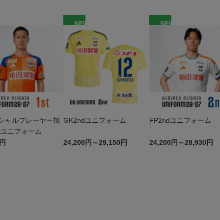
W
NEW
NEW
シャルプレーヤー加
GK2ndユニフォーム
FP2ndユニフォーム
stユニフォーム
1円
24,200円～29,150円
24,200円～28,930円