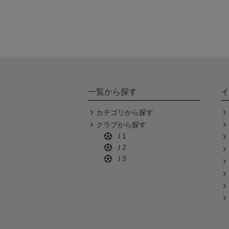
一覧から探す
イ
カテゴリから探す
クラブから探す
Ｊ1
Ｊ2
Ｊ3