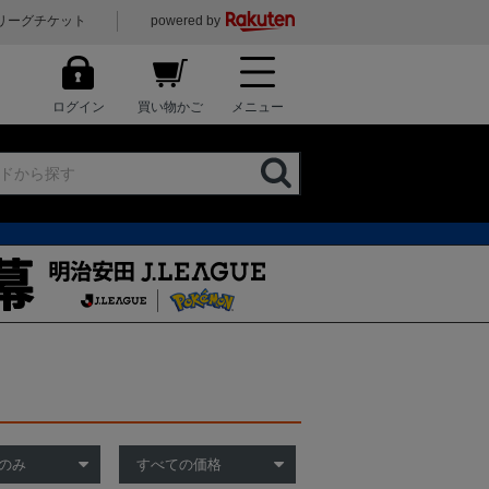
リーグチケット
powered by
ログイン
買い物かご
メニュー