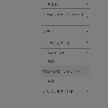
その他
キーホルダー・アクセサリ
ー
文房具
バラエティグッズ
ぬいぐるみ
雑貨
書籍・DVD・カレンダー
書籍
オリジナルブランド