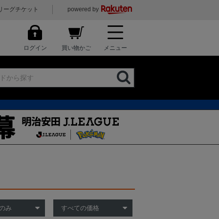
リーグチケット
powered by
ログイン
買い物かご
メニュー