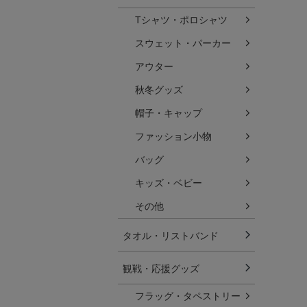
Tシャツ・ポロシャツ
スウェット・パーカー
アウター
秋冬グッズ
帽子・キャップ
ファッション小物
バッグ
キッズ・ベビー
その他
タオル・リストバンド
観戦・応援グッズ
フラッグ・タペストリー