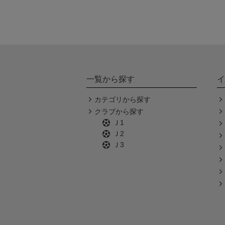
一覧から探す
イ
カテゴリから探す
クラブから探す
Ｊ1
Ｊ2
Ｊ3