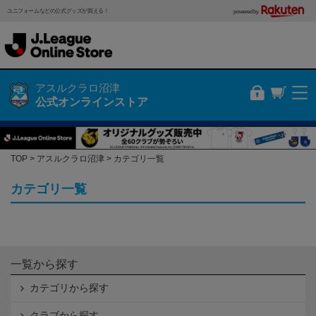
ユニフォームなどの公式グッズが買える！
powered by
アスルクラロ沼津
公式オンラインストア
TOP
アスルクラロ沼津
カテゴリ一覧
カテゴリ一覧
一覧から探す
カテゴリから探す
クラブから探す