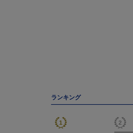
ランキング