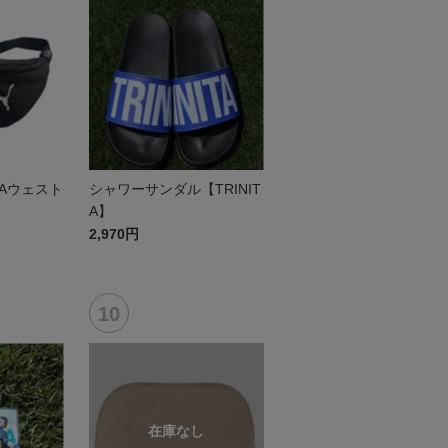
UMAウェスト
シャワーサンダル【TRINIT
A】
2,970円