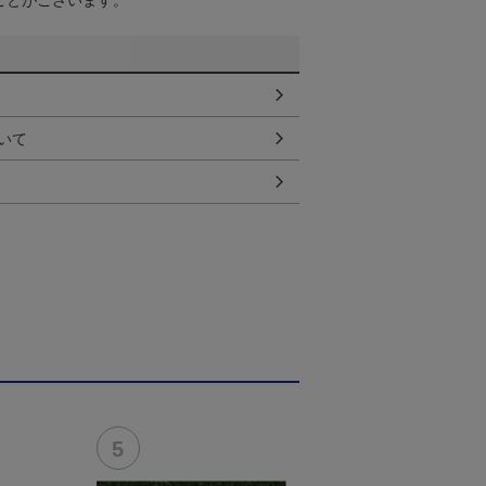
ことがございます。
いて