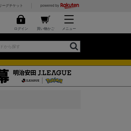
リーグチケット
powered by
ログイン
買い物かご
メニュー
)