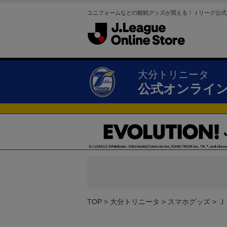
ユニフォームなどの観戦グッズが買える！Ｊリーグ公式
大分トリニータ
公式オンライ
TOP
大分トリニータ
スマホグッズ
Ｊ