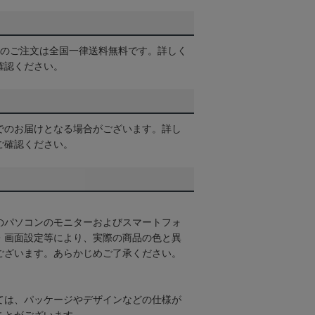
以上のご注文は全国一律送料無料です。詳しく
確認ください。
でのお届けとなる場合がございます。詳し
ご確認ください。
のパソコンのモニターおよびスマートフォ
・画面設定等により、実際の商品の色と異
ございます。あらかじめご了承ください。
ては、パッケージやデザインなどの仕様が