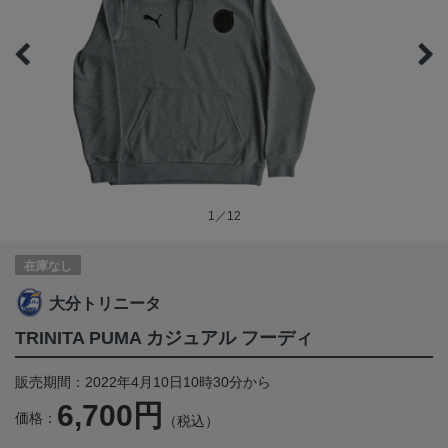
1／12
在庫なし
大分トリニータ
TRINITA PUMA カジュアル フーディ
販売期間：2022年4月10日10時30分から
6,700円
価格：
（税込）