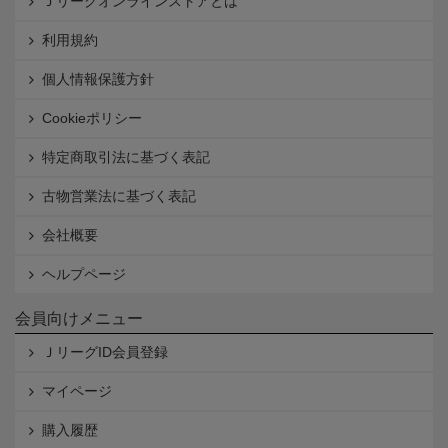
Ｊリーグオンラインストアとは
利用規約
個人情報保護方針
Cookieポリシー
特定商取引法に基づく表記
古物営業法に基づく表記
会社概要
ヘルプページ
会員向けメニュー
ＪリーグID会員登録
マイページ
購入履歴