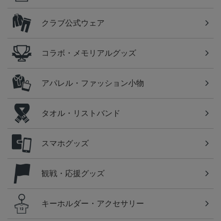
クラブ公式ウェア
コラボ・メモリアルグッズ
アパレル・ファッション小物
タオル・リストバンド
スマホグッズ
観戦・応援グッズ
キーホルダー・アクセサリー