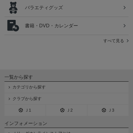
バラエティグッズ
書籍・DVD・カレンダー
すべて見る
一覧から探す
カテゴリから探す
クラブから探す
Ｊ1
Ｊ2
Ｊ3
インフォメーション