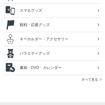
スマホグッズ
観戦・応援グッズ
キーホルダー・アクセサリー
バラエティグッズ
書籍・DVD・カレンダー
すべて見る