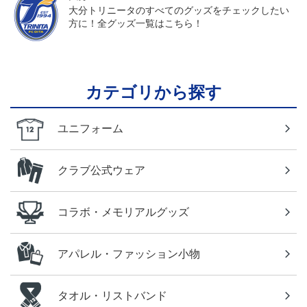
大分トリニータのすべてのグッズをチェックしたい
方に！全グッズ一覧はこちら！
カテゴリから探す
ユニフォーム
クラブ公式ウェア
コラボ・メモリアルグッズ
アパレル・ファッション小物
タオル・リストバンド