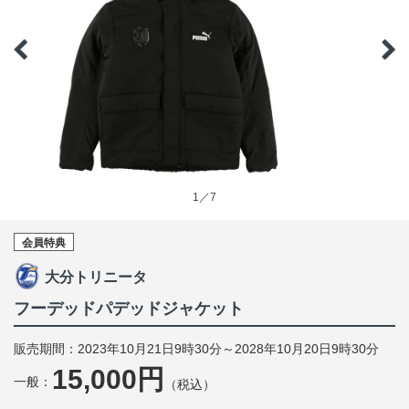
1／7
会員特典
大分トリニータ
フーデッドパデッドジャケット
販売期間：2023年10月21日9時30分～2028年10月20日9時30分
15,000円
一般：
（税込）