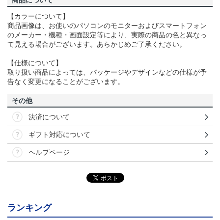
商品について
【カラーについて】
商品画像は、お使いのパソコンのモニターおよびスマートフォン
のメーカー・機種・画面設定等により、実際の商品の色と異なっ
て見える場合がございます。あらかじめご了承ください。
【仕様について】
取り扱い商品によっては、パッケージやデザインなどの仕様が予
告なく変更になることがございます。
その他
決済について
ギフト対応について
ヘルプページ
ランキング