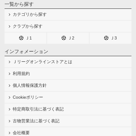
一覧から探す
カテゴリから探す
クラブから探す
Ｊ1
Ｊ2
Ｊ3
インフォメーション
Ｊリーグオンラインストアとは
利用規約
個人情報保護方針
Cookieポリシー
特定商取引法に基づく表記
古物営業法に基づく表記
会社概要