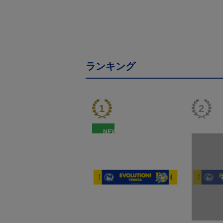
ランキング
NEW