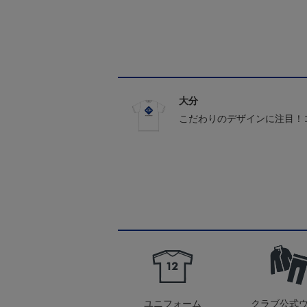
大分
こだわりのデザインに注目！
ユニフォーム
クラブ公式