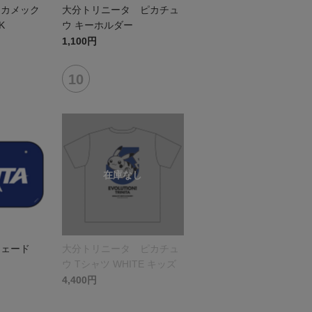
 カメック
大分トリニータ ピカチュ
K
ウ キーホルダー
1,100円
シェード
大分トリニータ ピカチュ
ウ Tシャツ WHITE キッズ
4,400円