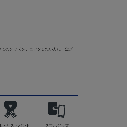
べてのグッズをチェックしたい方に！全グ
ル・リストバンド
スマホグッズ