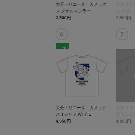
大分トリニータ カメック
大分トリ
ス タオルマフラー
ウ タオ
2,500円
2,500円
NEW
大分トリニータ カメック
大分トリ
ス Tシャツ WHITE
ウ Tシャツ
4,950円
4,950円