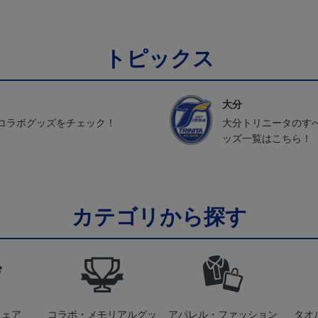
トピックス
大分
コラボグッズをチェック！
大分トリニータのす
ッズ一覧はこちら！
カテゴリから探す
ウェア
コラボ・メモリアルグッ
アパレル・ファッション
タオ