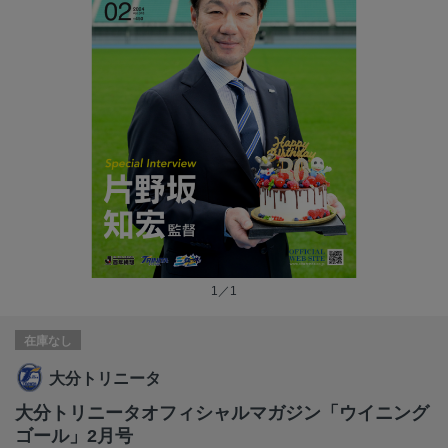
1／1
在庫なし
大分トリニータ
大分トリニータオフィシャルマガジン「ウイニング
ゴール」2月号