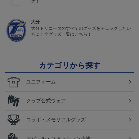
ク！
大分
大分トリニータのすべてのグッズをチェックしたい
方に！全グッズ一覧はこちら！
カテゴリから探す
ユニフォーム
クラブ公式ウェア
コラボ・メモリアルグッズ
アパレル・ファッション小物