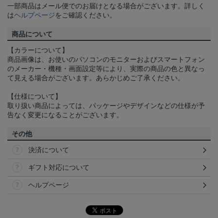
一部商品はメール便でのお届けとなる場合がございます。詳しく
は
ヘルプページ
をご確認ください。
商品について
【カラーについて】
商品画像は、お使いのパソコンのモニターおよびスマートフォン
のメーカー・機種・画面設定等により、実際の商品の色と異なっ
て見える場合がございます。あらかじめご了承ください。
【仕様について】
取り扱い商品によっては、パッケージやデザインなどの仕様が予
告なく変更になることがございます。
その他
決済について
ギフト対応について
ヘルプページ