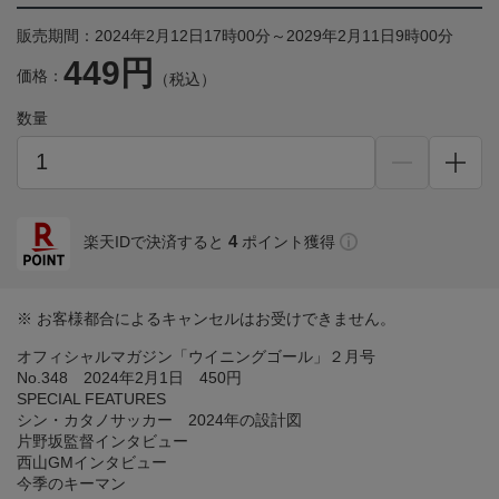
販売期間：2024年2月12日17時00分～2029年2月11日9時00分
449円
価格：
（税込）
数量
4
楽天IDで決済すると
ポイント獲得
※ お客様都合によるキャンセルはお受けできません。
オフィシャルマガジン「ウイニングゴール」２月号
No.348 2024年2月1日 450円
SPECIAL FEATURES
シン・カタノサッカー 2024年の設計図
片野坂監督インタビュー
西山GMインタビュー
今季のキーマン