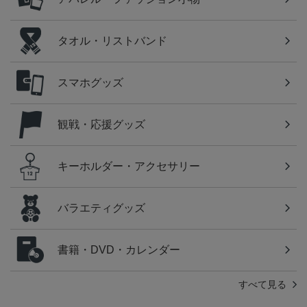
タオル・リストバンド
スマホグッズ
観戦・応援グッズ
キーホルダー・アクセサリー
バラエティグッズ
書籍・DVD・カレンダー
すべて見る