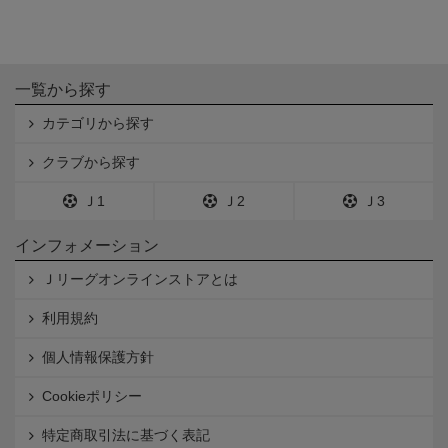
一覧から探す
カテゴリから探す
クラブから探す
Ｊ1
Ｊ2
Ｊ3
インフォメーション
Ｊリーグオンラインストアとは
利用規約
個人情報保護方針
Cookieポリシー
特定商取引法に基づく表記