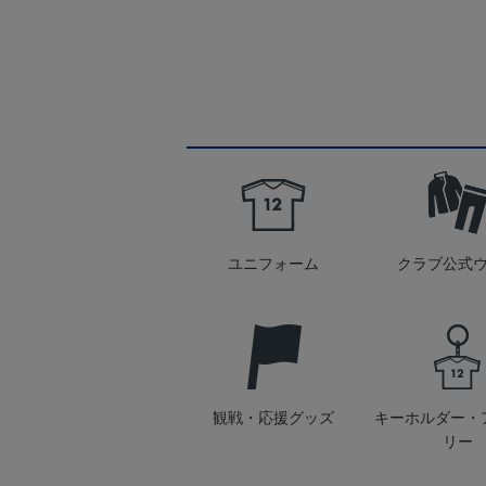
ユニフォーム
クラブ公式
観戦・応援グッズ
キーホルダー・
リー