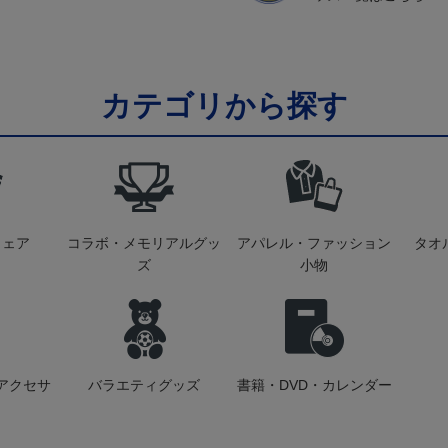
カテゴリから探す
ウェア
コラボ・メモリアルグッ
アパレル・ファッション
タオ
ズ
小物
アクセサ
バラエティグッズ
書籍・DVD・カレンダー