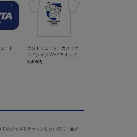
シェード
大分トリニータ カメック
ス Tシャツ WHITE キッズ
4,400円
べてのグッズをチェックしたい方に！全グ