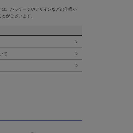
ては、パッケージやデザインなどの仕様が
ことがございます。
いて