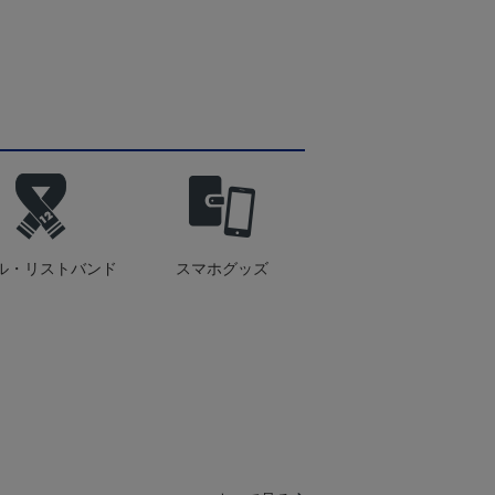
ル・リストバンド
スマホグッズ