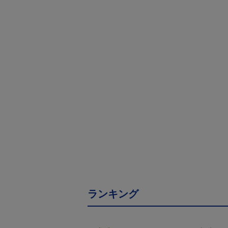
ランキング