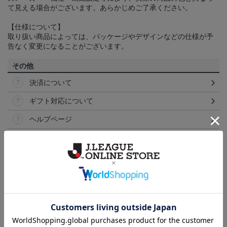
て見える場合がございます。あらかじめご了承ください。
【仕様について】
取り扱い商品によっては、パッケージやデザインなどの仕様が予
告なく変更になることがございます。
その他
決済について
ギフト対応について
ヘルプページ
ランキング