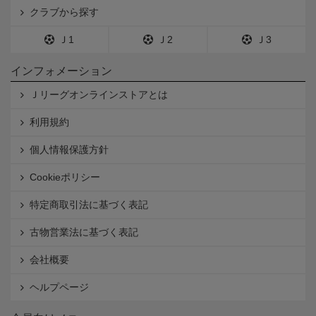
クラブから探す
Ｊ1
Ｊ2
Ｊ3
インフォメーション
Ｊリーグオンラインストアとは
利用規約
個人情報保護方針
Cookieポリシー
特定商取引法に基づく表記
古物営業法に基づく表記
会社概要
ヘルプページ