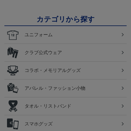
カテゴリから探す
ユニフォーム
クラブ公式ウェア
コラボ・メモリアルグッズ
アパレル・ファッション小物
タオル・リストバンド
スマホグッズ