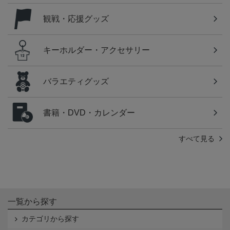
観戦・応援グッズ
キーホルダー・アクセサリー
バラエティグッズ
書籍・DVD・カレンダー
すべて見る
一覧から探す
カテゴリから探す