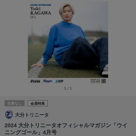
1／1
在庫なし
会員特典
大分トリニータ
2024 大分トリニータオフィシャルマガジン「ウイ
ニングゴール」4月号