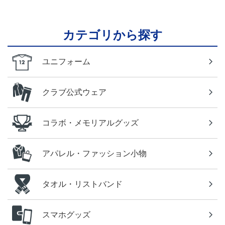
カテゴリから探す
ユニフォーム
クラブ公式ウェア
コラボ・メモリアルグッズ
アパレル・ファッション小物
タオル・リストバンド
スマホグッズ