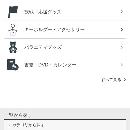
観戦・応援グッズ
キーホルダー・アクセサリー
バラエティグッズ
書籍・DVD・カレンダー
すべて見る
一覧から探す
カテゴリから探す