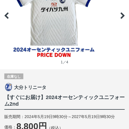
1／4
在庫なし
大分トリニータ
【すぐにお届け】2024オーセンティックユニフォー
ム2nd
販売期間：2024年5月19日9時30分～2027年5月19日9時30分
8,800円
価格：
（税込）