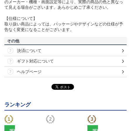
のメーカー・機種・画面設定等により、実際の商品の色と異なっ
て見える場合がございます。あらかじめご了承ください。
【仕様について】
取り扱い商品によっては、パッケージやデザインなどの仕様が予
告なく変更になることがございます。
その他
決済について
ギフト対応について
ヘルプページ
ランキング
NEW
NEW