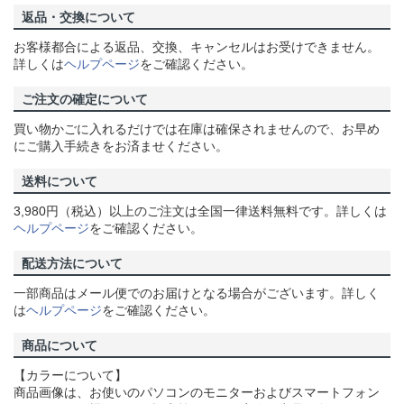
返品・交換について
お客様都合による返品、交換、キャンセルはお受けできません。
詳しくは
ヘルプページ
をご確認ください。
ご注文の確定について
買い物かごに入れるだけでは在庫は確保されませんので、お早め
にご購入手続きをお済ませください。
送料について
3,980円（税込）以上のご注文は全国一律送料無料です。詳しくは
ヘルプページ
をご確認ください。
配送方法について
一部商品はメール便でのお届けとなる場合がございます。詳しく
は
ヘルプページ
をご確認ください。
商品について
【カラーについて】
商品画像は、お使いのパソコンのモニターおよびスマートフォン