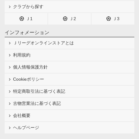
クラブから探す
Ｊ1
Ｊ2
Ｊ3
インフォメーション
Ｊリーグオンラインストアとは
利用規約
個人情報保護方針
Cookieポリシー
特定商取引法に基づく表記
古物営業法に基づく表記
会社概要
ヘルプページ