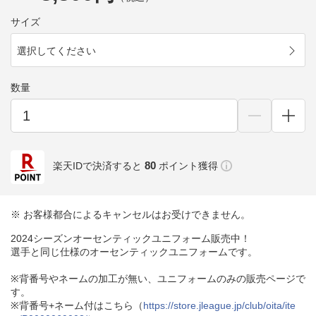
サイズ
選択してください
数量
80
楽天IDで決済すると
ポイント獲得
※ お客様都合によるキャンセルはお受けできません。
2024シーズンオーセンティックユニフォーム販売中！
選手と同じ仕様のオーセンティックユニフォームです。
※背番号やネームの加工が無い、ユニフォームのみの販売ページで
す。
※背番号+ネーム付はこちら（
https://store.jleague.jp/club/oita/ite