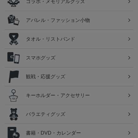
コラボ・メモリアルグッズ
アパレル・ファッション小物
タオル・リストバンド
スマホグッズ
観戦・応援グッズ
キーホルダー・アクセサリー
バラエティグッズ
書籍・DVD・カレンダー