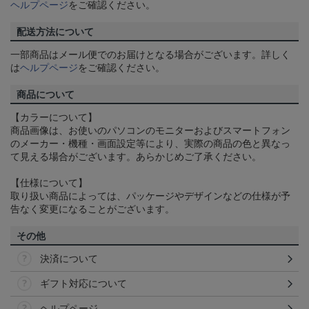
ヘルプページ
をご確認ください。
配送方法について
一部商品はメール便でのお届けとなる場合がございます。詳しく
は
ヘルプページ
をご確認ください。
商品について
【カラーについて】
商品画像は、お使いのパソコンのモニターおよびスマートフォン
のメーカー・機種・画面設定等により、実際の商品の色と異なっ
て見える場合がございます。あらかじめご了承ください。
【仕様について】
取り扱い商品によっては、パッケージやデザインなどの仕様が予
告なく変更になることがございます。
その他
決済について
ギフト対応について
ヘルプページ