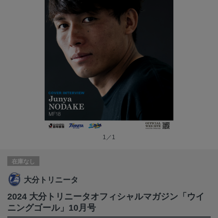
1／1
在庫なし
大分トリニータ
2024 大分トリニータオフィシャルマガジン「ウイ
ニングゴール」10月号