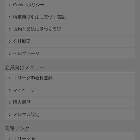
Cookieポリシー
特定商取引法に基づく表記
古物営業法に基づく表記
会社概要
ヘルプページ
会員向けメニュー
ＪリーグID会員登録
マイページ
購入履歴
メルマガ設定
関連リンク
Ｊリーグ.jp