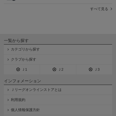
すべて見る
一覧から探す
カテゴリから探す
クラブから探す
Ｊ1
Ｊ2
Ｊ3
インフォメーション
Ｊリーグオンラインストアとは
利用規約
個人情報保護方針