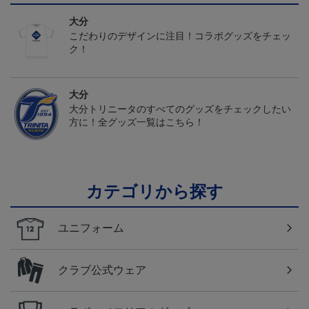
大分
こだわりのデザインに注目！コラボグッズをチェッ
ク！
大分
大分トリニータのすべてのグッズをチェックしたい
方に！全グッズ一覧はこちら！
カテゴリから探す
ユニフォーム
クラブ公式ウェア