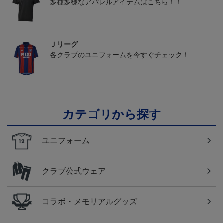
多種多様なアパレルアイテムはこちら！！
Ｊリーグ
各クラブのユニフォームを今すぐチェック！
カテゴリから探す
ユニフォーム
クラブ公式ウェア
コラボ・メモリアルグッズ