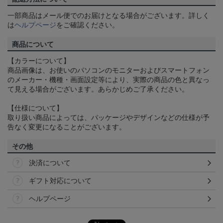
一部商品はメール便でのお届けとなる場合がございます。詳しく
は
ヘルプページ
をご確認ください。
商品について
【カラーについて】
商品画像は、お使いのパソコンのモニターおよびスマートフォン
のメーカー・機種・画面設定等により、実際の商品の色と異なっ
て見える場合がございます。あらかじめご了承ください。
【仕様について】
取り扱い商品によっては、パッケージやデザインなどの仕様が予
告なく変更になることがございます。
その他
決済について
ギフト対応について
ヘルプページ