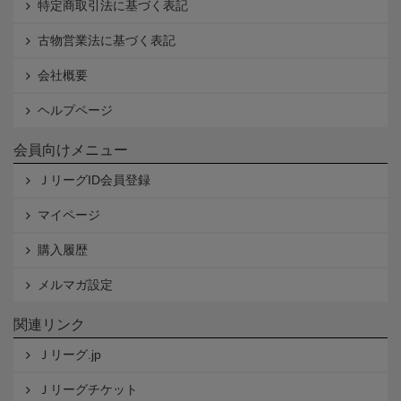
特定商取引法に基づく表記
古物営業法に基づく表記
会社概要
ヘルプページ
会員向けメニュー
ＪリーグID会員登録
マイページ
購入履歴
メルマガ設定
関連リンク
Ｊリーグ.jp
Ｊリーグチケット