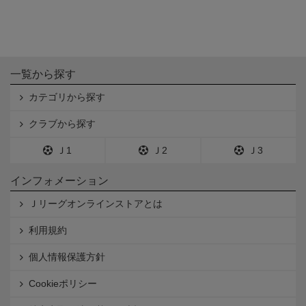
一覧から探す
カテゴリから探す
クラブから探す
Ｊ1
Ｊ2
Ｊ3
インフォメーション
Ｊリーグオンラインストアとは
利用規約
個人情報保護方針
Cookieポリシー