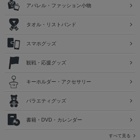
アパレル・ファッション小物
タオル・リストバンド
スマホグッズ
観戦・応援グッズ
キーホルダー・アクセサリー
バラエティグッズ
書籍・DVD・カレンダー
すべて見る