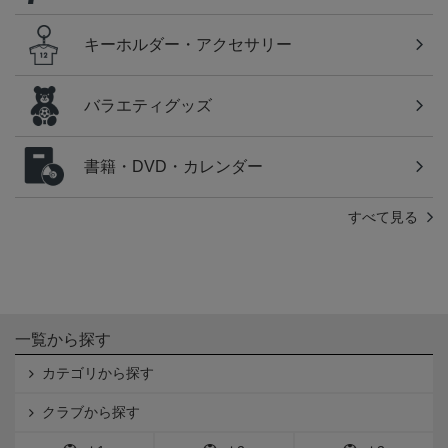
キーホルダー・アクセサリー
バラエティグッズ
書籍・DVD・カレンダー
すべて見る
一覧から探す
カテゴリから探す
クラブから探す