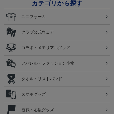
カテゴリから探す
ユニフォーム
クラブ公式ウェア
コラボ・メモリアルグッズ
アパレル・ファッション小物
タオル・リストバンド
スマホグッズ
観戦・応援グッズ