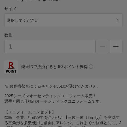
サイズ
選択してください
数量
90
楽天IDで決済すると
ポイント獲得
※ お客様都合によるキャンセルはお受けできません。
2025シーズンオーセンティックユニフォーム販売！
選手と同じ仕様のオーセンティックユニフォームです。
【ユニフォームコンセプト】
県民、企業、行政が力を合わせた【三位一体（Trinity)】を意味す
る三角形を多数使用し前面にアレンジ。これまでの軌跡と共に、J