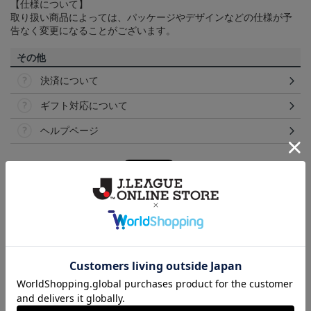
【仕様について】
取り扱い商品によっては、パッケージやデザインなどの仕様が予
告なく変更になることがございます。
その他
決済について
ギフト対応について
ヘルプページ
ランキング
NEW
NEW