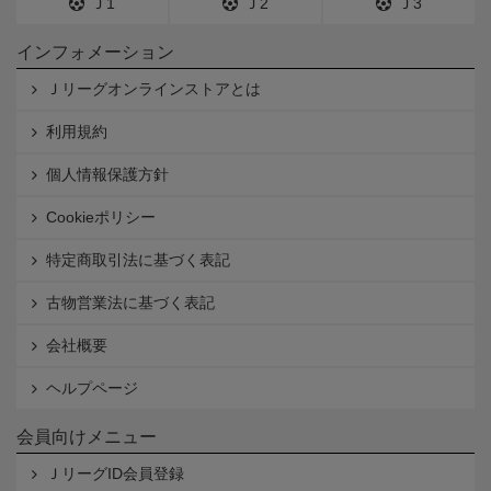
Ｊ1
Ｊ2
Ｊ3
インフォメーション
Ｊリーグオンラインストアとは
利用規約
個人情報保護方針
Cookieポリシー
特定商取引法に基づく表記
古物営業法に基づく表記
会社概要
ヘルプページ
会員向けメニュー
ＪリーグID会員登録