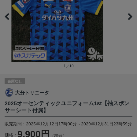
1／10
在庫なし
大分トリニータ
2025オーセンティックユニフォーム1st【袖スポン
サーシート付属】
販売期間：2025年12月12日17時00分～2029年12月31日23時59分
9,900円
価格：
（税込）