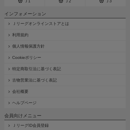
Ｊ1
Ｊ2
Ｊ3
インフォメーション
Ｊリーグオンラインストアとは
利用規約
個人情報保護方針
Cookieポリシー
特定商取引法に基づく表記
古物営業法に基づく表記
会社概要
ヘルプページ
会員向けメニュー
ＪリーグID会員登録