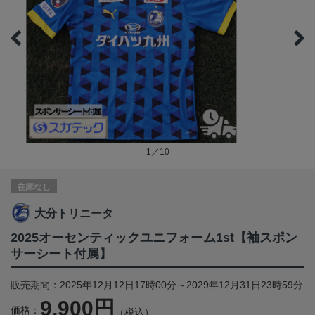
1／10
在庫なし
大分トリニータ
2025オーセンティックユニフォーム1st【袖スポン
サーシート付属】
販売期間：2025年12月12日17時00分～2029年12月31日23時59分
9,900円
価格：
（税込）