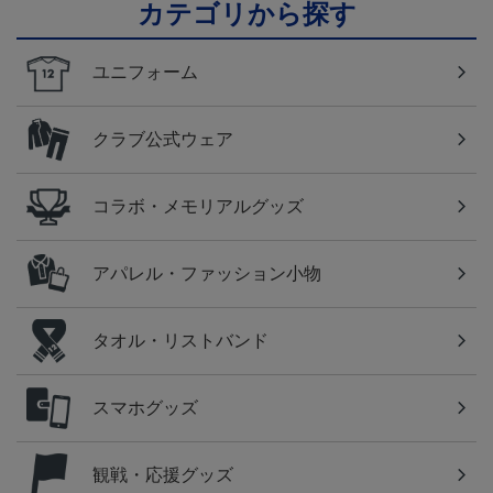
カテゴリから探す
ユニフォーム
クラブ公式ウェア
コラボ・メモリアルグッズ
アパレル・ファッション小物
タオル・リストバンド
スマホグッズ
観戦・応援グッズ