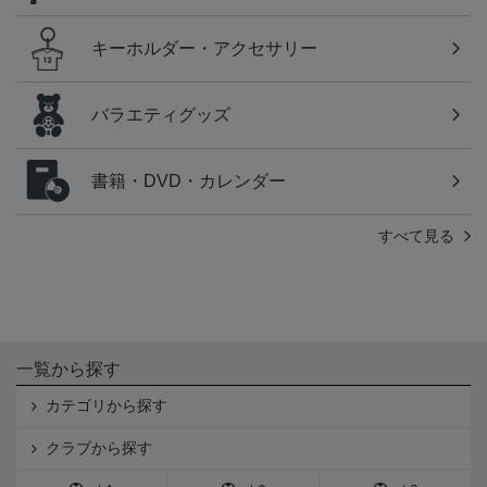
キーホルダー・アクセサリー
バラエティグッズ
書籍・DVD・カレンダー
すべて見る
一覧から探す
カテゴリから探す
クラブから探す