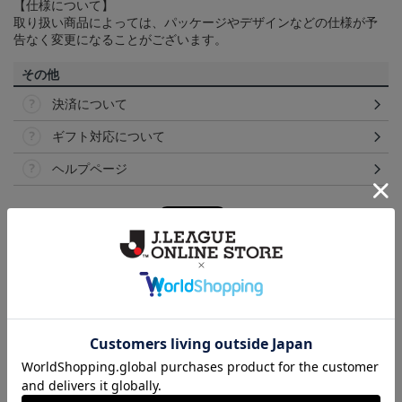
【仕様について】
取り扱い商品によっては、パッケージやデザインなどの仕様が予
告なく変更になることがございます。
その他
決済について
ギフト対応について
ヘルプページ
ランキング
NEW
NEW