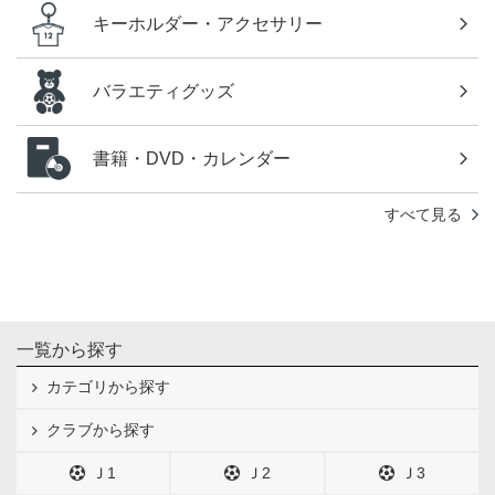
キーホルダー・アクセサリー
バラエティグッズ
書籍・DVD・カレンダー
すべて見る
一覧から探す
カテゴリから探す
クラブから探す
Ｊ1
Ｊ2
Ｊ3