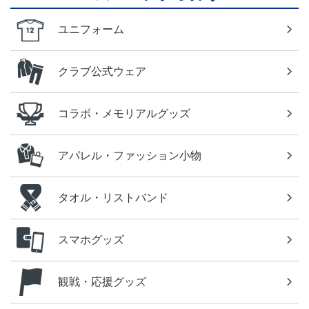
ユニフォーム
クラブ公式ウェア
コラボ・メモリアルグッズ
アパレル・ファッション小物
タオル・リストバンド
スマホグッズ
観戦・応援グッズ