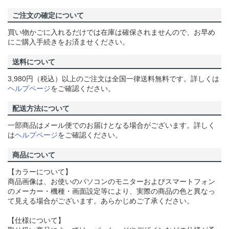
ご注文の確定について
買い物かごに入れるだけでは在庫は確保されませんので、お早め
にご購入手続きをお済ませください。
送料について
3,980円（税込）以上のご注文は全国一律送料無料です。詳しくは
ヘルプページ
をご確認ください。
配送方法について
一部商品はメール便でのお届けとなる場合がございます。詳しく
は
ヘルプページ
をご確認ください。
商品について
【カラーについて】
商品画像は、お使いのパソコンのモニターおよびスマートフォン
のメーカー・機種・画面設定等により、実際の商品の色と異なっ
て見える場合がございます。あらかじめご了承ください。
【仕様について】