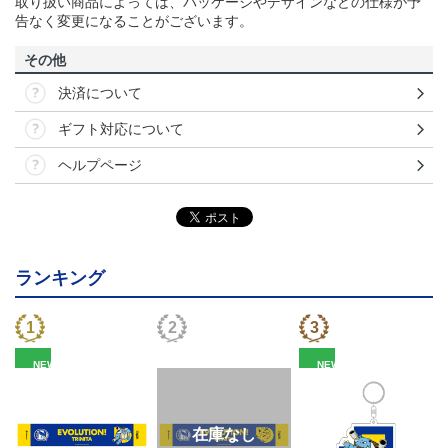
取り扱い商品によっては、パッケージやデザインなどの仕様が予
告なく変更になることがございます。
その他
決済について
ギフト対応について
ヘルプページ
ランキング
NEW
NEW