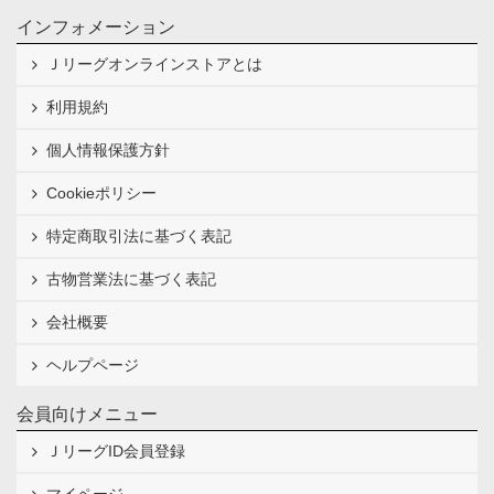
インフォメーション
Ｊリーグオンラインストアとは
利用規約
個人情報保護方針
Cookieポリシー
特定商取引法に基づく表記
古物営業法に基づく表記
会社概要
ヘルプページ
会員向けメニュー
ＪリーグID会員登録