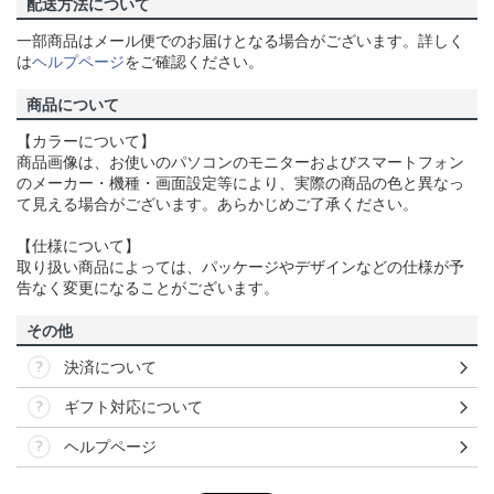
配送方法について
一部商品はメール便でのお届けとなる場合がございます。詳しく
は
ヘルプページ
をご確認ください。
商品について
【カラーについて】
商品画像は、お使いのパソコンのモニターおよびスマートフォン
のメーカー・機種・画面設定等により、実際の商品の色と異なっ
て見える場合がございます。あらかじめご了承ください。
【仕様について】
取り扱い商品によっては、パッケージやデザインなどの仕様が予
告なく変更になることがございます。
その他
決済について
ギフト対応について
ヘルプページ