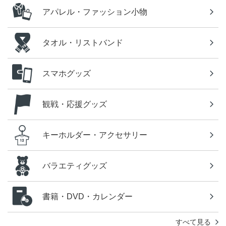
アパレル・ファッション小物
タオル・リストバンド
スマホグッズ
観戦・応援グッズ
キーホルダー・アクセサリー
バラエティグッズ
書籍・DVD・カレンダー
すべて見る