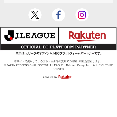
本サイトで使用している文章・画像等の無断での複製・転載を禁止します。
© JAPAN PROFESSIONAL FOOTBALL LEAGUE Rakuten Group, Inc. ALL RIGHTS RE
SERVED.
powered by