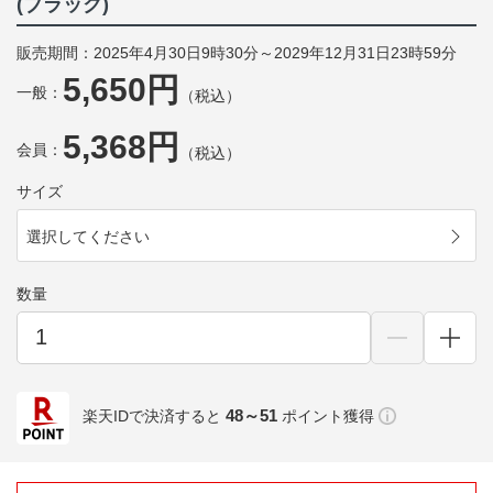
(ブラック)
販売期間：2025年4月30日9時30分～2029年12月31日23時59分
5,650円
一般：
（税込）
5,368円
会員：
（税込）
サイズ
選択してください
数量
48～51
楽天IDで決済すると
ポイント獲得