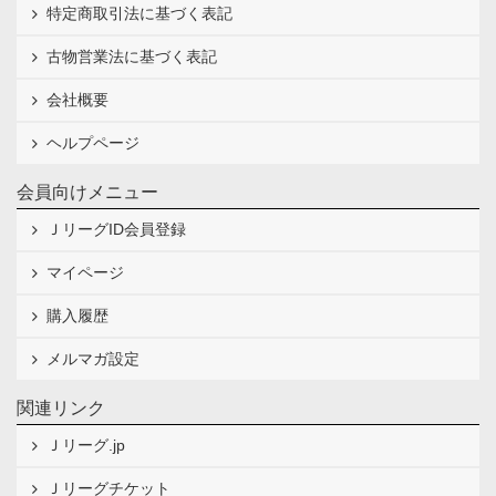
特定商取引法に基づく表記
古物営業法に基づく表記
会社概要
ヘルプページ
会員向けメニュー
ＪリーグID会員登録
マイページ
購入履歴
メルマガ設定
関連リンク
Ｊリーグ.jp
Ｊリーグチケット