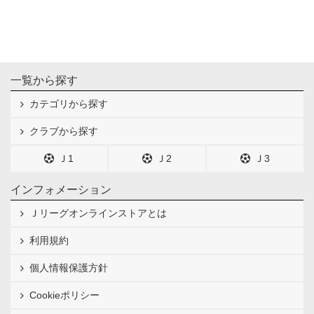
一覧から探す
カテゴリから探す
クラブから探す
Ｊ1
Ｊ2
Ｊ3
インフォメーション
Ｊリーグオンラインストアとは
利用規約
個人情報保護方針
Cookieポリシー