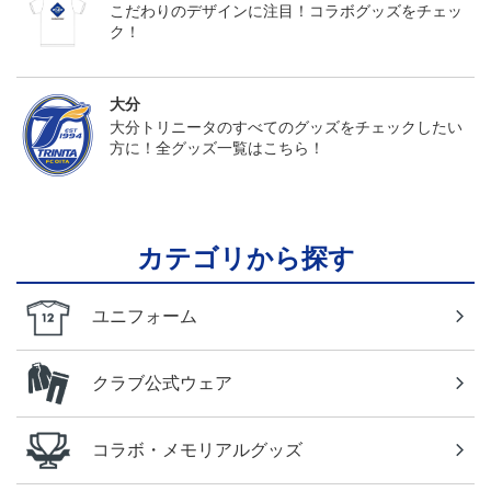
こだわりのデザインに注目！コラボグッズをチェッ
ク！
大分
大分トリニータのすべてのグッズをチェックしたい
方に！全グッズ一覧はこちら！
カテゴリから探す
ユニフォーム
クラブ公式ウェア
コラボ・メモリアルグッズ