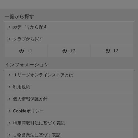
一覧から探す
カテゴリから探す
クラブから探す
Ｊ1
Ｊ2
Ｊ3
インフォメーション
Ｊリーグオンラインストアとは
利用規約
個人情報保護方針
Cookieポリシー
特定商取引法に基づく表記
古物営業法に基づく表記