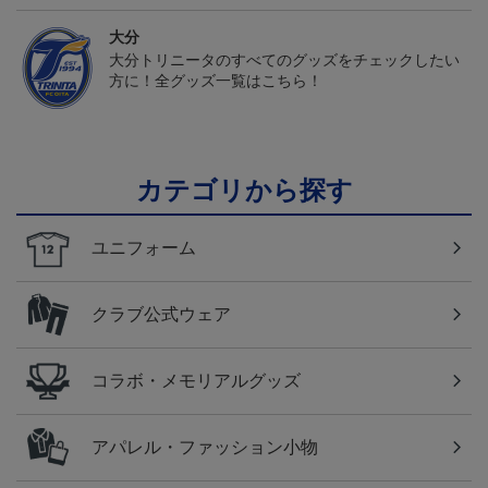
大分
大分トリニータのすべてのグッズをチェックしたい
方に！全グッズ一覧はこちら！
カテゴリから探す
ユニフォーム
クラブ公式ウェア
コラボ・メモリアルグッズ
アパレル・ファッション小物