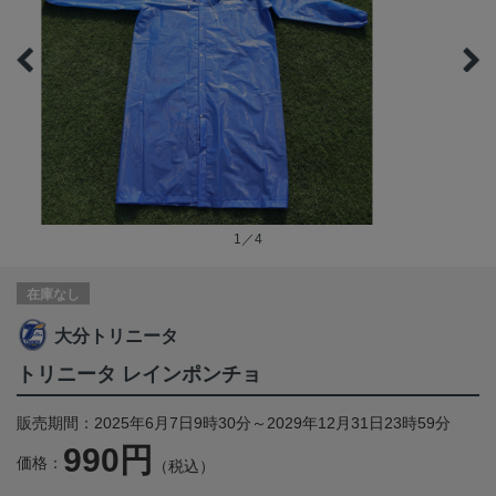
1／4
在庫なし
大分トリニータ
トリニータ レインポンチョ
販売期間：2025年6月7日9時30分～2029年12月31日23時59分
990円
価格：
（税込）