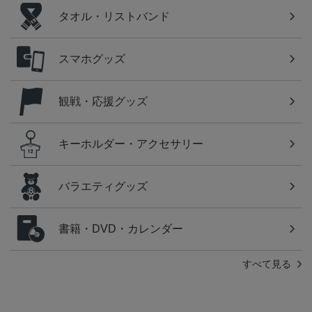
タオル・リストバンド
スマホグッズ
観戦・応援グッズ
キーホルダー・アクセサリー
バラエティグッズ
書籍・DVD・カレンダー
すべて見る