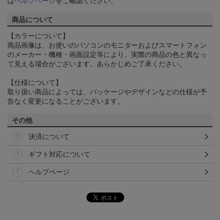
は
ヘルプページ
をご確認ください。
商品について
【カラーについて】
商品画像は、お使いのパソコンのモニターおよびスマートフォン
のメーカー・機種・画面設定等により、実際の商品の色と異なっ
て見える場合がございます。あらかじめご了承ください。
【仕様について】
取り扱い商品によっては、パッケージやデザインなどの仕様が予
告なく変更になることがございます。
その他
決済について
ギフト対応について
ヘルプページ