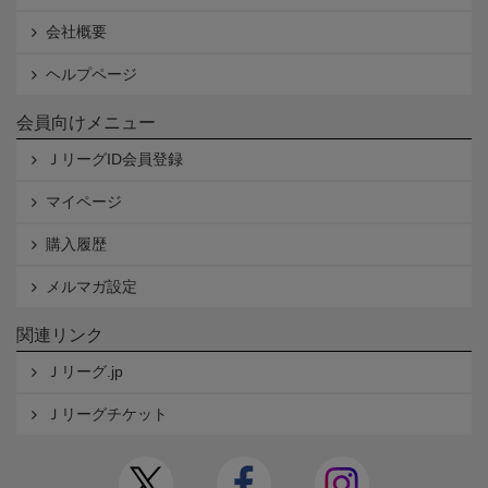
会社概要
ヘルプページ
会員向けメニュー
ＪリーグID会員登録
マイページ
購入履歴
メルマガ設定
関連リンク
Ｊリーグ.jp
Ｊリーグチケット