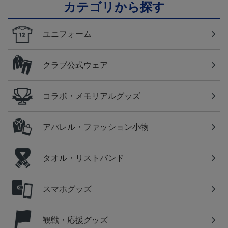
カテゴリから探す
ユニフォーム
クラブ公式ウェア
コラボ・メモリアルグッズ
アパレル・ファッション小物
タオル・リストバンド
スマホグッズ
観戦・応援グッズ