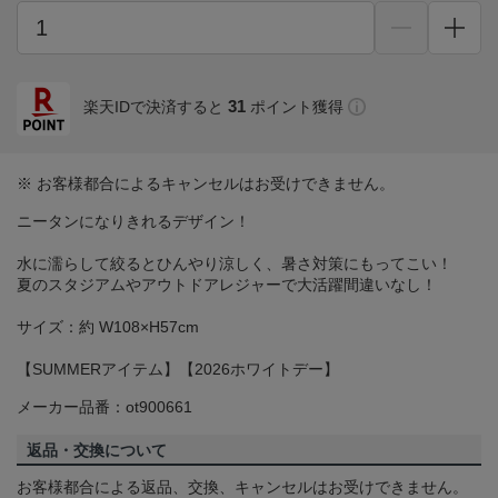
31
楽天IDで決済すると
ポイント獲得
※ お客様都合によるキャンセルはお受けできません。
ニータンになりきれるデザイン！
水に濡らして絞るとひんやり涼しく、暑さ対策にもってこい！
夏のスタジアムやアウトドアレジャーで大活躍間違いなし！
サイズ：約 W108×H57cm
【SUMMERアイテム】【2026ホワイトデー】
メーカー品番：ot900661
返品・交換について
お客様都合による返品、交換、キャンセルはお受けできません。