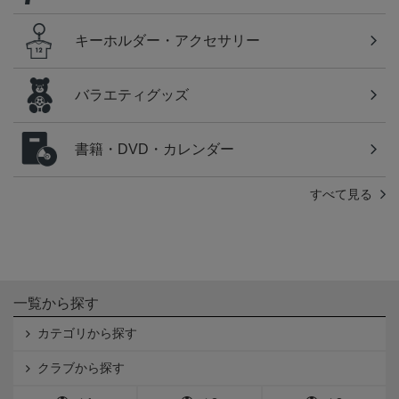
キーホルダー・アクセサリー
バラエティグッズ
書籍・DVD・カレンダー
すべて見る
一覧から探す
カテゴリから探す
クラブから探す