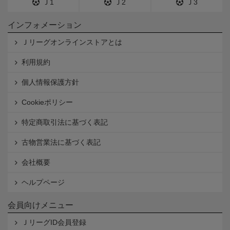
Ｊ1
Ｊ2
Ｊ3
インフォメーション
Ｊリーグオンラインストアとは
利用規約
個人情報保護方針
Cookieポリシー
特定商取引法に基づく表記
古物営業法に基づく表記
会社概要
ヘルプページ
会員向けメニュー
ＪリーグID会員登録