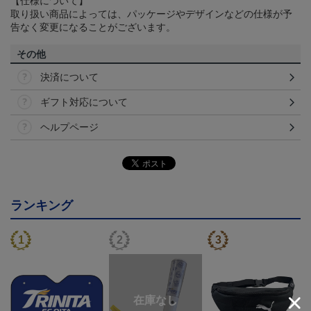
【仕様について】
取り扱い商品によっては、パッケージやデザインなどの仕様が予
告なく変更になることがございます。
その他
決済について
ギフト対応について
ヘルプページ
ランキング