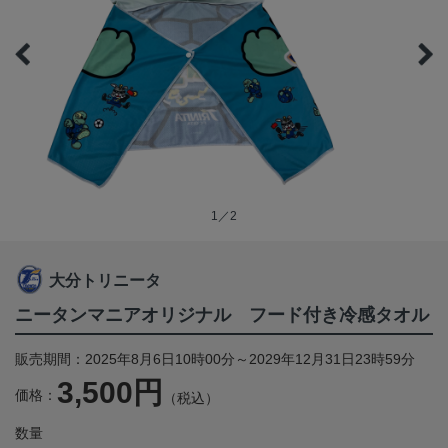
1／2
大分トリニータ
ニータンマニアオリジナル フード付き冷感タオル
販売期間：2025年8月6日10時00分～2029年12月31日23時59分
3,500円
価格：
（税込）
数量