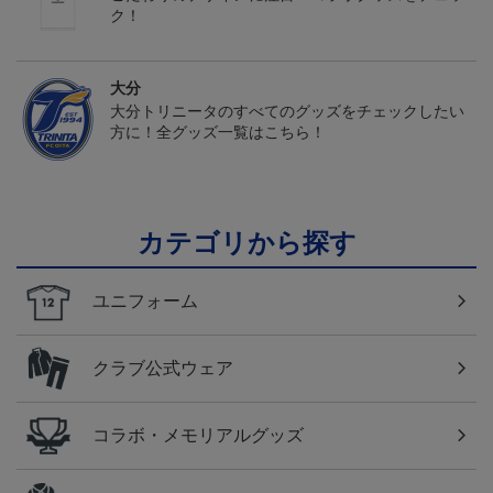
ク！
大分
大分トリニータのすべてのグッズをチェックしたい
方に！全グッズ一覧はこちら！
カテゴリから探す
ユニフォーム
クラブ公式ウェア
コラボ・メモリアルグッズ