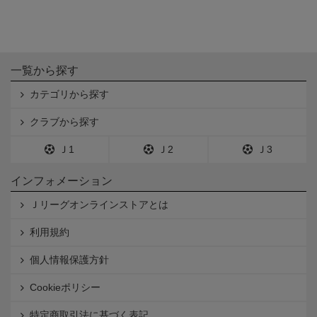
一覧から探す
カテゴリから探す
クラブから探す
Ｊ1
Ｊ2
Ｊ3
インフォメーション
Ｊリーグオンラインストアとは
利用規約
個人情報保護方針
Cookieポリシー
特定商取引法に基づく表記