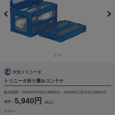
1／5
大分トリニータ
トリニータ折り畳みコンテナ
販売期間：2025年8月9日14時00分～2029年12月31日23時59分
5,940円
価格：
（税込）
カラー