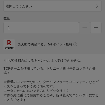
選択してください
数量
54
楽天IDで決済すると
ポイント獲得
※ お客様都合によるキャンセルはお受けできません。
TOPチームも使用している、トリニータ折り畳みコンテナが登
場！
大容量のコンテナなので、タオルマフラーやユニフォームなどグ
ッズをしまっておくのに便利です。
ニータンたちのぬいぐるみにもピッタリ！？
本体を縦に重ねて使用することや、折り畳んでコンパクトにする
こともできます！