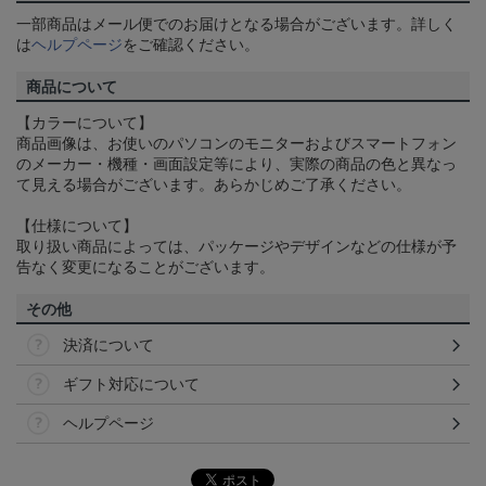
一部商品はメール便でのお届けとなる場合がございます。詳しく
は
ヘルプページ
をご確認ください。
商品について
【カラーについて】
商品画像は、お使いのパソコンのモニターおよびスマートフォン
のメーカー・機種・画面設定等により、実際の商品の色と異なっ
て見える場合がございます。あらかじめご了承ください。
【仕様について】
取り扱い商品によっては、パッケージやデザインなどの仕様が予
告なく変更になることがございます。
その他
決済について
ギフト対応について
ヘルプページ