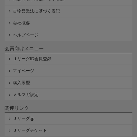
古物営業法に基づく表記
会社概要
ヘルプページ
会員向けメニュー
ＪリーグID会員登録
マイページ
購入履歴
メルマガ設定
関連リンク
Ｊリーグ.jp
Ｊリーグチケット