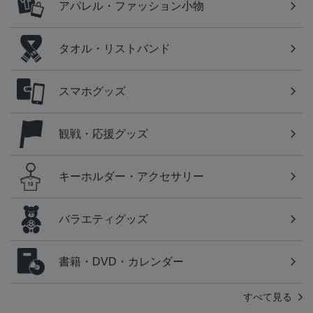
アパレル・ファッション小物
タオル・リストバンド
スマホグッズ
観戦・応援グッズ
キーホルダー・アクセサリー
バラエティグッズ
書籍・DVD・カレンダー
すべて見る