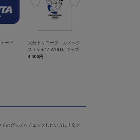
シェード
大分トリニータ カメック
ス Tシャツ WHITE キッズ
4,400円
べてのグッズをチェックしたい方に！全グ