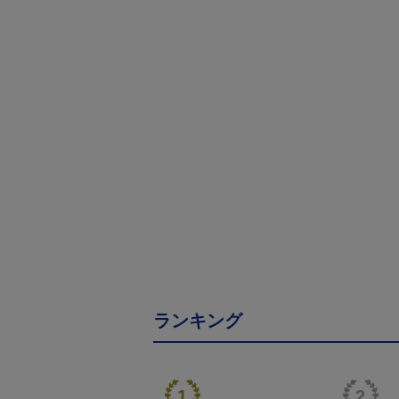
ランキング