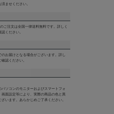
お済ませください。
以上のご注文は全国一律送料無料です。詳しく
確認ください。
でのお届けとなる場合がございます。詳し
ご確認ください。
のパソコンのモニターおよびスマートフォ
・画面設定等により、実際の商品の色と異
ございます。あらかじめご了承ください。