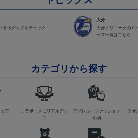
大分
コラボグッズをチェック！
大分トリニータのす
ッズ一覧はこちら！
カテゴリから探す
ウェア
コラボ・メモリアルグッ
アパレル・ファッション
タオ
ズ
小物