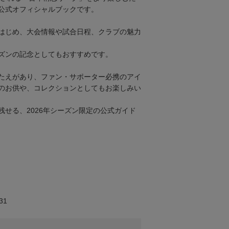
公式オフィシャルブックです。
はじめ、大会情報や試合日程、クラブの魅力
ズンの記念としてもおすすめです。
たえがあり、ファン・サポーター必携のアイ
のお供や、コレクションとしてもお楽しみい
残せる、2026年シーズン限定の公式ガイド
31