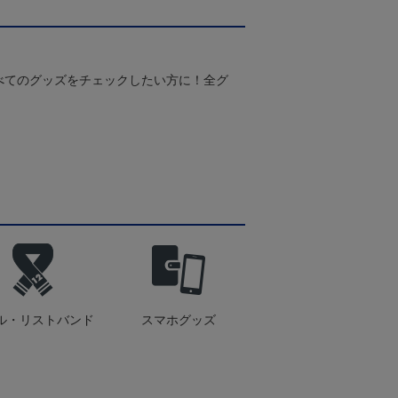
べてのグッズをチェックしたい方に！全グ
ル・リストバンド
スマホグッズ