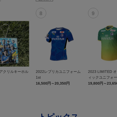
 アクリルキーホル
2022レプリカユニフォーム
2023 LIMITED
1st
ィックユニフォ
16,500円～20,350円
19,800円～23,6
トピックス