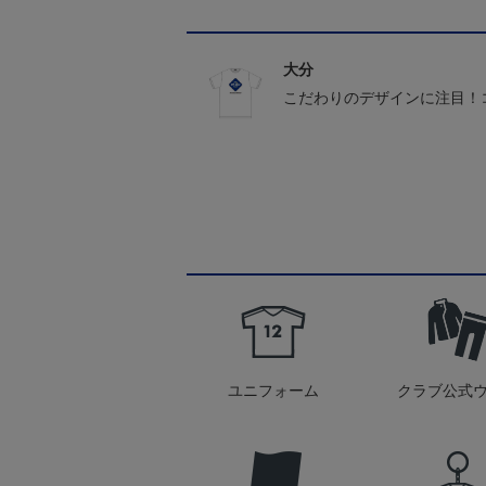
大分
こだわりのデザインに注目！
ユニフォーム
クラブ公式