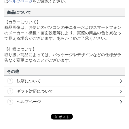
は
ヘルプページ
をご確認ください。
商品について
【カラーについて】
商品画像は、お使いのパソコンのモニターおよびスマートフォン
のメーカー・機種・画面設定等により、実際の商品の色と異なっ
て見える場合がございます。あらかじめご了承ください。
【仕様について】
取り扱い商品によっては、パッケージやデザインなどの仕様が予
告なく変更になることがございます。
その他
決済について
ギフト対応について
ヘルプページ