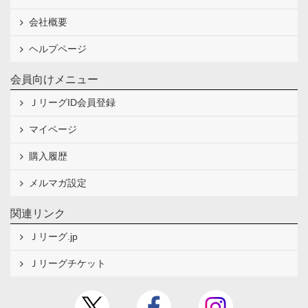
会社概要
ヘルプページ
会員向けメニュー
ＪリーグID会員登録
マイページ
購入履歴
メルマガ設定
関連リンク
Ｊリーグ.jp
Ｊリーグチケット