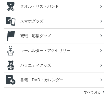
タオル・リストバンド
スマホグッズ
観戦・応援グッズ
キーホルダー・アクセサリー
バラエティグッズ
書籍・DVD・カレンダー
すべて見る