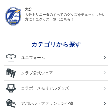
大分
大分トリニータのすべてのグッズをチェックしたい
方に！全グッズ一覧はこちら！
カテゴリから探す
ユニフォーム
クラブ公式ウェア
コラボ・メモリアルグッズ
アパレル・ファッション小物