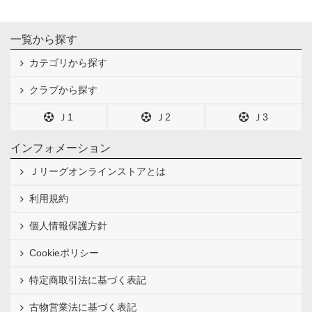
一覧から探す
カテゴリから探す
クラブから探す
Ｊ1
Ｊ2
Ｊ3
インフォメーション
Ｊリーグオンラインストアとは
利用規約
個人情報保護方針
Cookieポリシー
特定商取引法に基づく表記
古物営業法に基づく表記