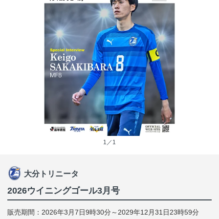
1／1
大分トリニータ
2026ウイニングゴール3月号
販売期間：2026年3月7日9時30分～2029年12月31日23時59分