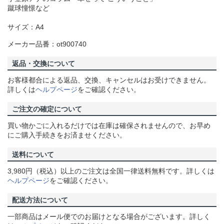
蹴球憧憬など
サイズ：A4
メーカー品番：ot900740
返品・交換について
お客様都合による返品、交換、キャンセルはお受けできません。
詳しくは
ヘルプページ
をご確認ください。
ご注文の確定について
買い物かごに入れるだけでは在庫は確保されませんので、お早め
にご購入手続きをお済ませください。
送料について
3,980円（税込）以上のご注文は全国一律送料無料です。詳しくは
ヘルプページ
をご確認ください。
配送方法について
一部商品はメール便でのお届けとなる場合がございます。詳しく