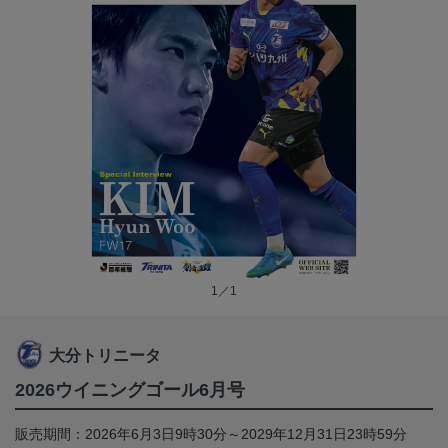
1／1
大分トリニータ
2026ウイニングゴール6月号
販売期間：2026年6月3日9時30分～2029年12月31日23時59分