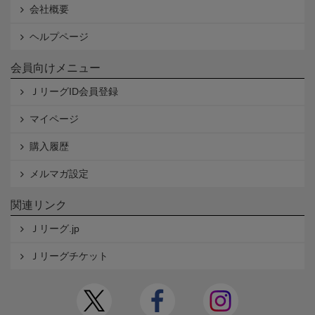
会社概要
ヘルプページ
会員向けメニュー
ＪリーグID会員登録
マイページ
購入履歴
メルマガ設定
関連リンク
Ｊリーグ.jp
Ｊリーグチケット