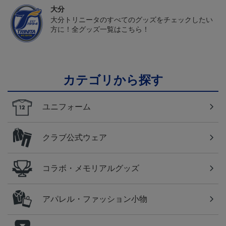
大分
大分トリニータのすべてのグッズをチェックしたい
方に！全グッズ一覧はこちら！
カテゴリから探す
ユニフォーム
クラブ公式ウェア
コラボ・メモリアルグッズ
アパレル・ファッション小物