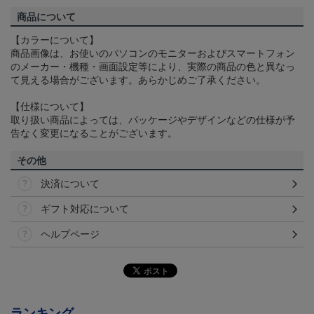
商品について
【カラーについて】
商品画像は、お使いのパソコンのモニターおよびスマートフォン
のメーカー・機種・画面設定等により、実際の商品の色と異なっ
て見える場合がございます。あらかじめご了承ください。
【仕様について】
取り扱い商品によっては、パッケージやデザインなどの仕様が予
告なく変更になることがございます。
その他
決済について
ギフト対応について
ヘルプページ
ランキング