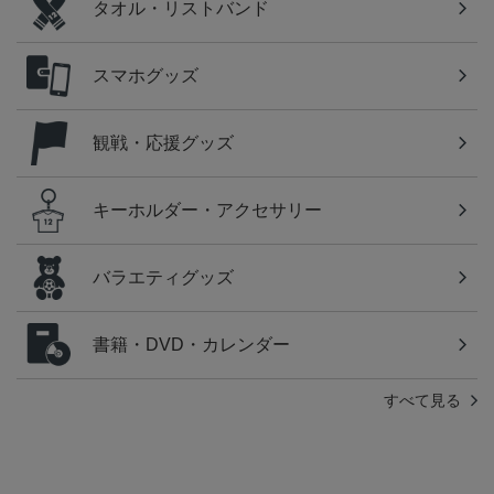
タオル・リストバンド
スマホグッズ
観戦・応援グッズ
キーホルダー・アクセサリー
バラエティグッズ
書籍・DVD・カレンダー
すべて見る