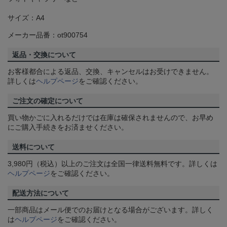
サイズ：A4
メーカー品番：ot900754
返品・交換について
お客様都合による返品、交換、キャンセルはお受けできません。
詳しくは
ヘルプページ
をご確認ください。
ご注文の確定について
買い物かごに入れるだけでは在庫は確保されませんので、お早め
にご購入手続きをお済ませください。
送料について
3,980円（税込）以上のご注文は全国一律送料無料です。詳しくは
ヘルプページ
をご確認ください。
配送方法について
一部商品はメール便でのお届けとなる場合がございます。詳しく
は
ヘルプページ
をご確認ください。