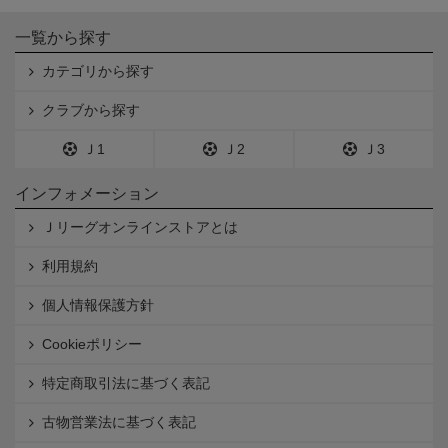
一覧から探す
カテゴリから探す
クラブから探す
Ｊ1
Ｊ2
Ｊ3
インフォメーション
Ｊリーグオンラインストアとは
利用規約
個人情報保護方針
Cookieポリシー
特定商取引法に基づく表記
古物営業法に基づく表記