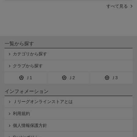
すべて見る
一覧から探す
カテゴリから探す
クラブから探す
Ｊ1
Ｊ2
Ｊ3
インフォメーション
Ｊリーグオンラインストアとは
利用規約
個人情報保護方針