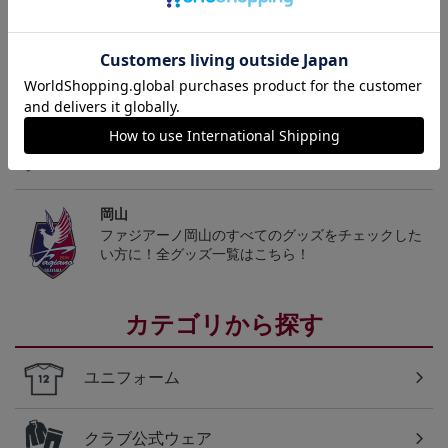
トピックス
岡山
こだわりのデザインに注目！タオルマフラーは応援
の必須アイテム！
岡山
ファジアーノ岡山のすべてのグッズをチェックした
い方に！全グッズ一覧はこちら！
カテゴリから探す
ユニフォーム
クラブ公式ウェア