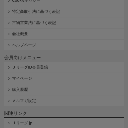
Cookieポリシー
特定商取引法に基づく表記
古物営業法に基づく表記
会社概要
ヘルプページ
会員向けメニュー
ＪリーグID会員登録
マイページ
購入履歴
メルマガ設定
関連リンク
Ｊリーグ.jp