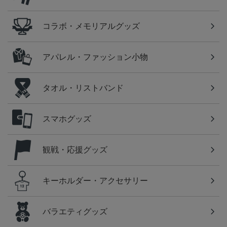
コラボ・メモリアルグッズ
アパレル・ファッション小物
タオル・リストバンド
スマホグッズ
観戦・応援グッズ
キーホルダー・アクセサリー
バラエティグッズ