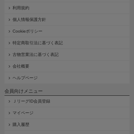
利用規約
個人情報保護方針
Cookieポリシー
特定商取引法に基づく表記
古物営業法に基づく表記
会社概要
ヘルプページ
会員向けメニュー
ＪリーグID会員登録
マイページ
購入履歴