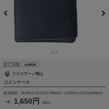
1／4
在庫なし
会員特典
ファジアーノ岡山
コインケース
販売期間：2019年11月15日17時00分～2020年12月30日0時00分
1,650円
一般：
（税込）