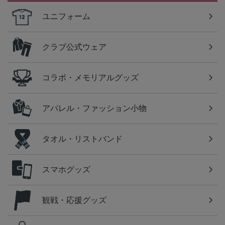
ユニフォーム
クラブ公式ウェア
コラボ・メモリアルグッズ
アパレル・ファッション小物
タオル・リストバンド
スマホグッズ
観戦・応援グッズ