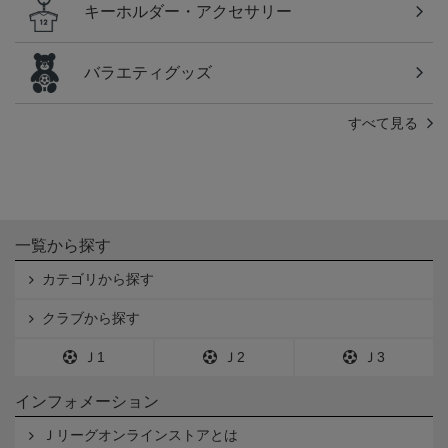
キーホルダー・アクセサリー
バラエティグッズ
すべて見る
一覧から探す
カテゴリから探す
クラブから探す
Ｊ1
Ｊ2
Ｊ3
インフォメーション
Ｊリーグオンラインストアとは