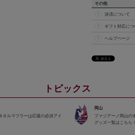
その他
決済について
ギフト対応につ
ヘルプページ
トピックス
岡山
タオルマフラーは応援の必須アイ
ファジアーノ岡山の
グッズ一覧はこちら