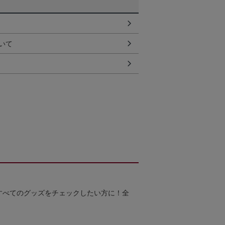
いて
すべてのグッズをチェックしたい方に！全
！