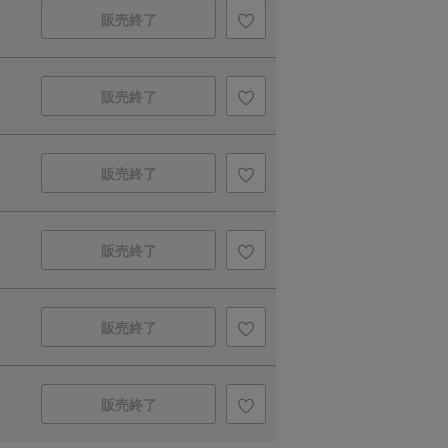
販売終了
販売終了
販売終了
販売終了
販売終了
販売終了