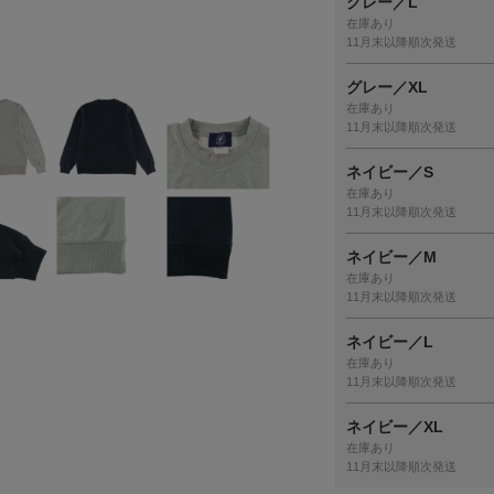
グレー／L
在庫あり
11月末以降順次発送
グレー／XL
在庫あり
11月末以降順次発送
ネイビー／S
在庫あり
11月末以降順次発送
ネイビー／M
在庫あり
11月末以降順次発送
ネイビー／L
在庫あり
11月末以降順次発送
ネイビー／XL
在庫あり
11月末以降順次発送