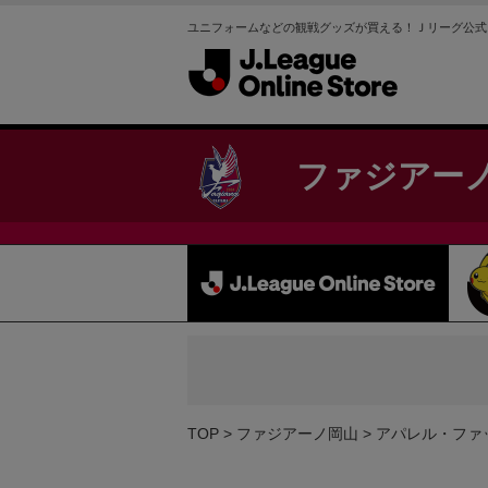
ユニフォームなどの観戦グッズが買える！Ｊリーグ公式
ファジアー
TOP
ファジアーノ岡山
アパレル・ファ