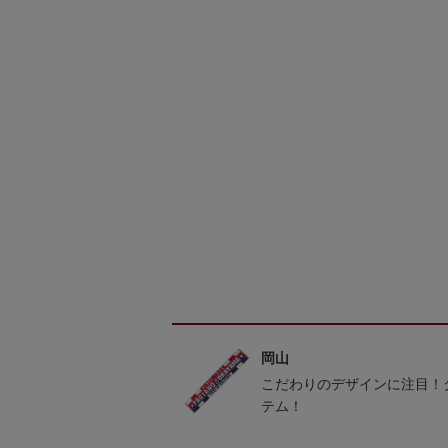
岡山
こだわりのデザインに注目！
テム！