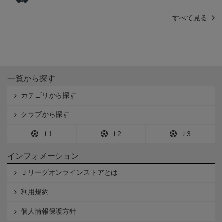
すべて見る
一覧から探す
カテゴリから探す
クラブから探す
Ｊ1
Ｊ2
Ｊ3
インフォメーション
Ｊリーグオンラインストアとは
利用規約
個人情報保護方針