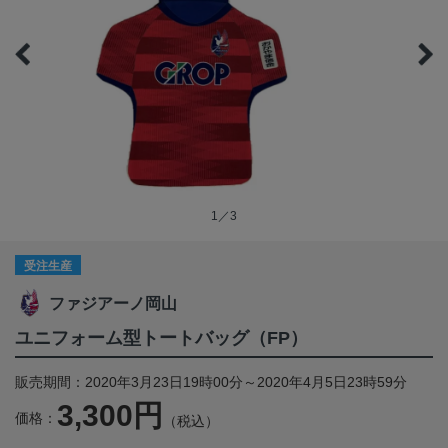
1／3
受注生産
ファジアーノ岡山
ユニフォーム型トートバッグ（FP）
販売期間：2020年3月23日19時00分～2020年4月5日23時59分
3,300円
価格：
（税込）