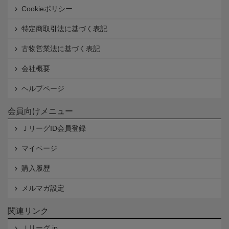
Cookieポリシー
特定商取引法に基づく表記
古物営業法に基づく表記
会社概要
ヘルプページ
会員向けメニュー
ＪリーグID会員登録
マイページ
購入履歴
メルマガ設定
関連リンク
Ｊリーグ.jp