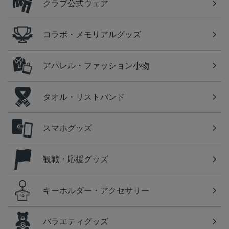
クラブ公式ウェア
コラボ・メモリアルグッズ
アパレル・ファッション小物
タオル・リストバンド
スマホグッズ
観戦・応援グッズ
キーホルダー・アクセサリー
バラエティグッズ