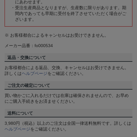
にあわせます。
受注生産商品となりますが、生産数に限りがあります。期
間内であっても早期に受付を終了させていただく場合がご
ざいます。
※ お客様都合によるキャンセルはお受けできません。
メーカー品番：fo000534
返品・交換について
お客様都合による返品、交換、キャンセルはお受けできません。
詳しくは
ヘルプページ
をご確認ください。
ご注文の確定について
買い物かごに入れるだけでは在庫は確保されませんので、お早め
にご購入手続きをお済ませください。
送料について
3,980円（税込）以上のご注文は全国一律送料無料です。詳しくは
ヘルプページ
をご確認ください。