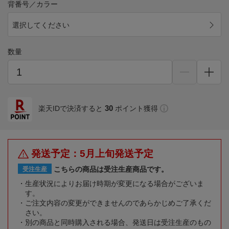
背番号／カラー
選択してください
数量
30
楽天IDで決済すると
ポイント獲得
発送予定：5月上旬発送予定
こちらの商品は受注生産商品です。
受注生産
生産状況によりお届け時期が変更になる場合がございま
す。
ご注文内容の変更ができませんのであらかじめご了承くだ
さい。
別の商品と同時購入される場合、発送日は受注生産のもの