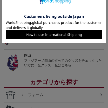
トピックス
岡山
こだわりのデザインに注目！タオルマフラーは応援
の必須アイテム！
岡山
ファジアーノ岡山のすべてのグッズをチェックした
い方に！全グッズ一覧はこちら！
カテゴリから探す
ユニフォーム