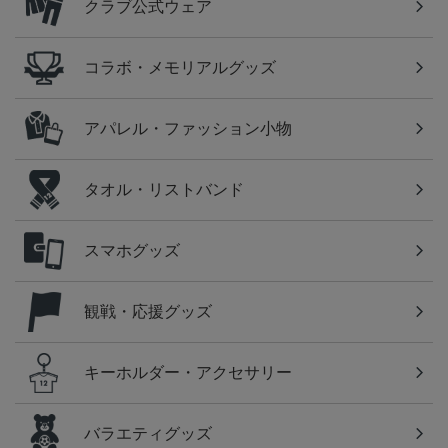
クラブ公式ウェア
コラボ・メモリアルグッズ
アパレル・ファッション小物
タオル・リストバンド
スマホグッズ
観戦・応援グッズ
キーホルダー・アクセサリー
バラエティグッズ