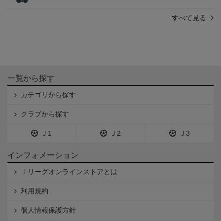
すべて見る
一覧から探す
カテゴリから探す
クラブから探す
Ｊ1
Ｊ2
Ｊ3
インフォメーション
Ｊリーグオンラインストアとは
利用規約
個人情報保護方針