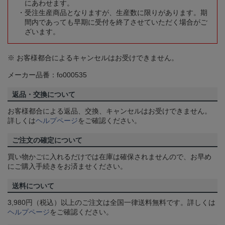
にあわせます。
受注生産商品となりますが、生産数に限りがあります。期
間内であっても早期に受付を終了させていただく場合がご
ざいます。
※ お客様都合によるキャンセルはお受けできません。
メーカー品番：fo000535
返品・交換について
お客様都合による返品、交換、キャンセルはお受けできません。
詳しくは
ヘルプページ
をご確認ください。
ご注文の確定について
買い物かごに入れるだけでは在庫は確保されませんので、お早め
にご購入手続きをお済ませください。
送料について
3,980円（税込）以上のご注文は全国一律送料無料です。詳しくは
ヘルプページ
をご確認ください。