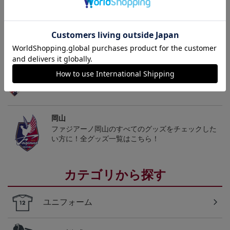
トピックス
岡山
こだわりのデザインに注目！タオルマフラーは応援
の必須アイテム！
岡山
ファジアーノ岡山のすべてのグッズをチェックした
い方に！全グッズ一覧はこちら！
カテゴリから探す
ユニフォーム