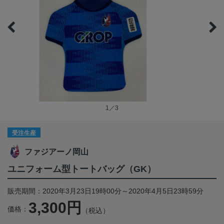
1／3
受注生産
ファジアーノ岡山
ユニフォーム型トートバッグ（GK）
販売期間：2020年3月23日19時00分～2020年4月5日23時59分
3,300円
価格：
（税込）