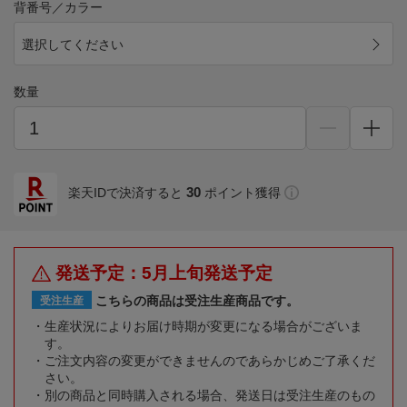
背番号／カラー
選択してください
数量
30
楽天IDで決済すると
ポイント獲得
発送予定：5月上旬発送予定
こちらの商品は受注生産商品です。
受注生産
生産状況によりお届け時期が変更になる場合がございま
す。
ご注文内容の変更ができませんのであらかじめご了承くだ
さい。
別の商品と同時購入される場合、発送日は受注生産のもの