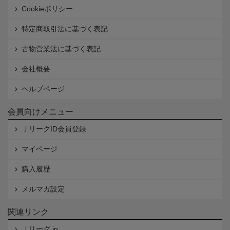
Cookieポリシー
特定商取引法に基づく表記
古物営業法に基づく表記
会社概要
ヘルプページ
会員向けメニュー
ＪリーグID会員登録
マイページ
購入履歴
メルマガ設定
関連リンク
Ｊリーグ.jp