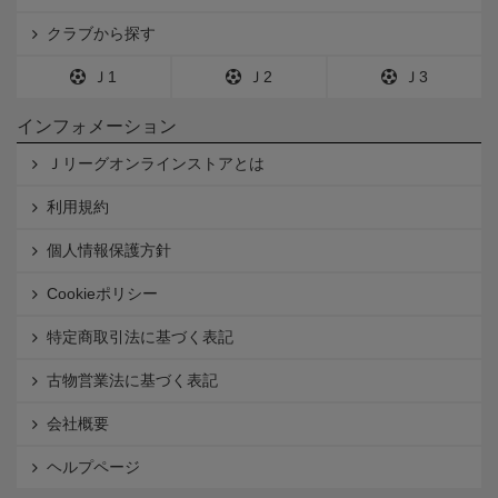
クラブから探す
Ｊ1
Ｊ2
Ｊ3
インフォメーション
Ｊリーグオンラインストアとは
利用規約
個人情報保護方針
Cookieポリシー
特定商取引法に基づく表記
古物営業法に基づく表記
会社概要
ヘルプページ