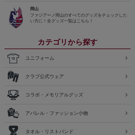
岡山
ファジアーノ岡山のすべてのグッズをチェックした
い方に！全グッズ一覧はこちら！
カテゴリから探す
ユニフォーム
クラブ公式ウェア
コラボ・メモリアルグッズ
アパレル・ファッション小物
タオル・リストバンド